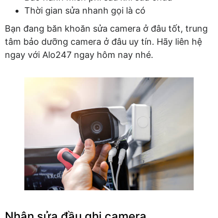
Thời gian sửa nhanh gọi là có
Bạn đang băn khoăn sửa camera ở đâu tốt, trung
tâm bảo dưỡng camera ở đâu uy tín. Hãy liên hệ
ngay với Alo247 ngay hôm nay nhé.
Nhận sửa đầu ghi camera