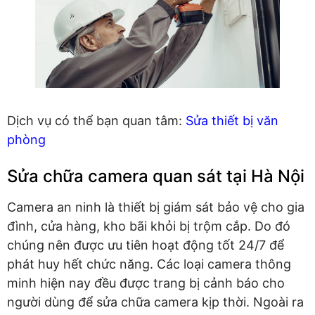
Dịch vụ có thể bạn quan tâm:
Sửa thiết bị văn
phòng
Sửa chữa camera quan sát tại Hà Nội
Camera an ninh là thiết bị giám sát bảo vệ cho gia
đình, cửa hàng, kho bãi khỏi bị trộm cắp. Do đó
chúng nên được ưu tiên hoạt động tốt 24/7 để
phát huy hết chức năng. Các loại camera thông
minh hiện nay đều được trang bị cảnh báo cho
người dùng để sửa chữa camera kịp thời. Ngoài ra