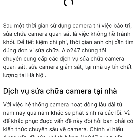
Sau một thời gian sử dụng camera thì việc bảo trì,
sửa chữa camera quan sát là việc không hề tránh
khỏi. Để tiết kiệm chi phí, thời gian anh chị cần tìm
đúng đơn vị sửa chữa. Alo247 chúng tôi
chuyên cung cấp các dịch vụ sửa chữa camera
quan sát, sửa camera giám sát, tại nhà uy tín chất
lượng tại Hà Nội.
Dịch vụ sửa chữa camera tại nhà
Với việc hệ thống camera hoạt động lâu dài tù
năm nay qua năm khác sẽ phát sinh ra các lỗi. Và
để khắc phục được vấn đề này đòi hỏi bạn phải có
kiến thức chuyên sâu về camera. Chính vì hiểu