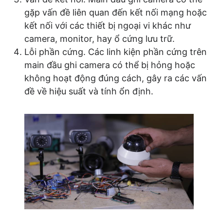
gặp vấn đề liên quan đến kết nối mạng hoặc
kết nối với các thiết bị ngoại vi khác như
camera, monitor, hay ổ cứng lưu trữ.
Lỗi phần cứng. Các linh kiện phần cứng trên
main đầu ghi camera có thể bị hỏng hoặc
không hoạt động đúng cách, gây ra các vấn
đề về hiệu suất và tính ổn định.