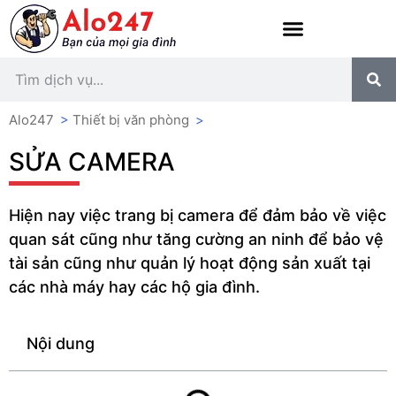
Alo247
>
Thiết bị văn phòng
>
SỬA CAMERA
Hiện nay việc trang bị camera để đảm bảo về việc
quan sát cũng như tăng cường an ninh để bảo vệ
tài sản cũng như quản lý hoạt động sản xuất tại
các nhà máy hay các hộ gia đình.
Nội dung