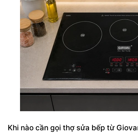
Khi nào cần gọi thợ sửa bếp từ Giovan