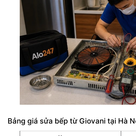
Bảng giá sửa bếp từ Giovani tại Hà N