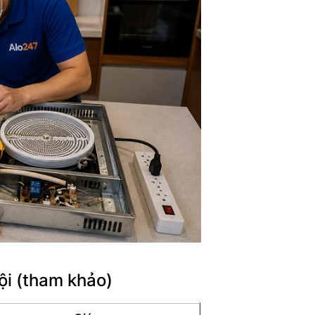
ội (tham khảo)