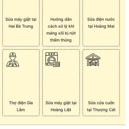
Sửa máy giặt tại
Hướng dẫn
Sửa điện nước
Hai Bà Trưng
cách xử lý khi
tại Hoàng Mai
máng xối bị nứt
thấm thủng
Thợ điện Gia
Sửa máy giặt tại
Sửa cửa cuốn
Lâm
Hoàng Liệt
tại Thượng Cát