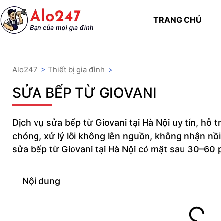
TRANG CHỦ
Alo247
>
Thiết bị gia đình
>
SỬA BẾP TỪ GIOVANI
Dịch vụ sửa bếp từ Giovani tại Hà Nội uy tín, hỗ 
chóng, xử lý lỗi không lên nguồn, không nhận nồi
sửa bếp từ Giovani tại Hà Nội có mặt sau 30–60 
Nội dung