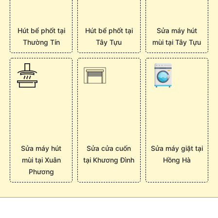
Hút bể phốt tại
Hút bể phốt tại
Sửa máy hút
Thường Tín
Tây Tựu
mùi tại Tây Tựu
Sửa máy hút
Sửa cửa cuốn
Sửa máy giặt tại
mùi tại Xuân
tại Khương Đình
Hồng Hà
Phương