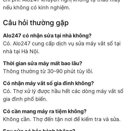
nếu không có kinh nghiệm.
Câu hỏi thường gặp
Alo247 có nhận sửa tại nhà không?
Có. Alo247 cung cấp dịch vụ sửa máy vắt sổ tại
nhà tại Hà Nội.
Thời gian sửa máy mất bao lâu?
Thông thường từ 30–90 phút tùy lỗi.
Có nhận máy vắt sổ gia đình không?
Có. Thợ xử lý được hầu hết các dòng máy vắt sổ
gia đình phổ biến.
Có cần mang máy ra tiệm không?
Không cần. Thợ đến tận nơi để kiểm tra và sửa.