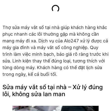
Thợ sửa máy vắt sổ tại nhà giúp khách hàng khắc
phục nhanh các lỗi thường gặp mà không cần
mang máy đi xa. Dịch vụ của Alo247 xử lý được cả
máy gia đình và máy vắt sổ công nghiệp. Quy
trình làm việc minh bạch, báo giá rõ ràng trước khi
sửa. Linh kiện thay thế đúng loại, tương thích với
từng dòng máy. Khách hàng có thể đặt lịch sửa
trong ngày, kể cả buổi tối.
Sửa máy vắt sổ tại nhà – Xử lý đúng
lỗi, không sửa lan man