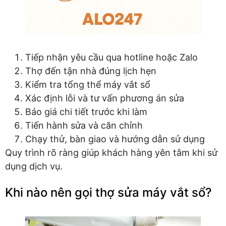
Tiếp nhận yêu cầu qua hotline hoặc Zalo
Thợ đến tận nhà đúng lịch hẹn
Kiểm tra tổng thể máy vắt sổ
Xác định lỗi và tư vấn phương án sửa
Báo giá chi tiết trước khi làm
Tiến hành sửa và căn chỉnh
Chạy thử, bàn giao và hướng dẫn sử dụng
Quy trình rõ ràng giúp khách hàng yên tâm khi sử
dụng dịch vụ.
Khi nào nên gọi thợ sửa máy vắt sổ?