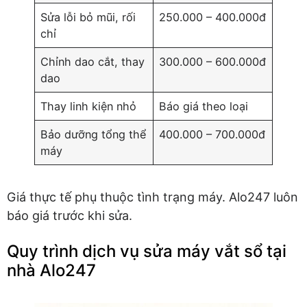
Sửa lỗi bỏ mũi, rối
250.000 – 400.000đ
chỉ
Chỉnh dao cắt, thay
300.000 – 600.000đ
dao
Thay linh kiện nhỏ
Báo giá theo loại
Bảo dưỡng tổng thể
400.000 – 700.000đ
máy
Giá thực tế phụ thuộc tình trạng máy. Alo247 luôn
báo giá trước khi sửa.
Quy trình dịch vụ sửa máy vắt sổ tại
nhà Alo247