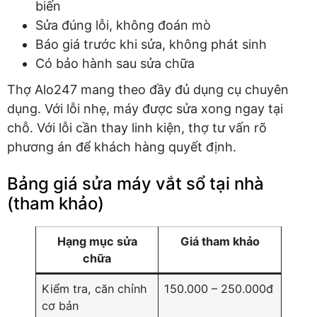
biến
Sửa đúng lỗi, không đoán mò
Báo giá trước khi sửa, không phát sinh
Có bảo hành sau sửa chữa
Thợ Alo247 mang theo đầy đủ dụng cụ chuyên
dụng. Với lỗi nhẹ, máy được sửa xong ngay tại
chỗ. Với lỗi cần thay linh kiện, thợ tư vấn rõ
phương án để khách hàng quyết định.
Bảng giá sửa máy vắt sổ tại nhà
(tham khảo)
Hạng mục sửa
Giá tham khảo
chữa
Kiểm tra, căn chỉnh
150.000 – 250.000đ
cơ bản