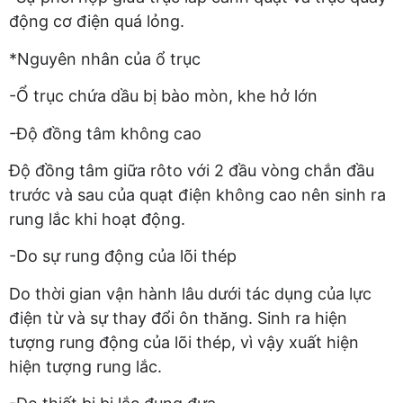
động cơ điện quá lỏng.
*Nguyên nhân của ổ trục
-Ổ trục chứa dầu bị bào mòn, khe hở lớn
-Độ đồng tâm không cao
Độ đồng tâm giữa rôto với 2 đầu vòng chắn đầu
trước và sau của quạt điện không cao nên sinh ra
rung lắc khi hoạt động.
-Do sự rung động của lõi thép
Do thời gian vận hành lâu dưới tác dụng của lực
điện từ và sự thay đổi ôn thăng. Sinh ra hiện
tượng rung động của lõi thép, vì vậy xuất hiện
hiện tượng rung lắc.