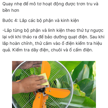
Quay nhẹ để mô tơ hoạt động được trơn tru và
bền hơn
Bước 4: Lắp các bộ phận và kinh kiện
-Lắp từng bộ phận và linh kiện theo thứ tự ngược
lại với khi tháo ra để bảo dưỡng quạt điện. Sau khi
lắp hoàn chỉnh, thử cắm vào ổ điện kiểm tra hiệu
quả. Kiểm tra dây điện, chuôi và ổ cấm điện.