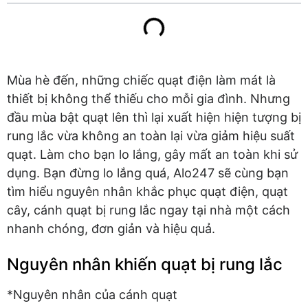
Mùa hè đến, những chiếc quạt điện làm mát là
thiết bị không thể thiếu cho mỗi gia đình. Nhưng
đầu mùa bật quạt lên thì lại xuất hiện hiện tượng bị
rung lắc vừa không an toàn lại vừa giảm hiệu suất
quạt. Làm cho bạn lo lắng, gây mất an toàn khi sử
dụng. Bạn đừng lo lắng quá, Alo247 sẽ cùng bạn
tìm hiểu nguyên nhân khắc phục quạt điện, quạt
cây, cánh quạt bị rung lắc ngay tại nhà một cách
nhanh chóng, đơn giản và hiệu quả.
Nguyên nhân khiến quạt bị rung lắc
*Nguyên nhân của cánh quạt