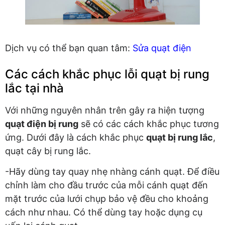
Dịch vụ có thể bạn quan tâm:
Sửa quạt điện
Các cách khắc phục lỗi quạt bị rung
lắc tại nhà
Với những nguyên nhân trên gây ra hiện tượng
quạt điện bị rung
sẽ có các cách khắc phục tương
ứng. Dưới đây là cách khắc phục
quạt bị rung lắc
,
quạt cây bị rung lắc.
-Hãy dùng tay quay nhẹ nhàng cánh quạt. Để điều
chỉnh làm cho đầu trước của mỗi cánh quạt đến
mặt trước của lưới chụp bảo vệ đều cho khoảng
cách như nhau. Có thể dùng tay hoặc dụng cụ