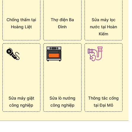
Chống thấm tại
Thợ điện Ba
Sửa máy lọc
Hoàng Liệt
Đình
nước tại Hoàn
Kiếm
Sửa máy giặt
Sửa lò nướng
Thông tắc cống
công nghiệp
công nghiệp
tại Đại Mỗ