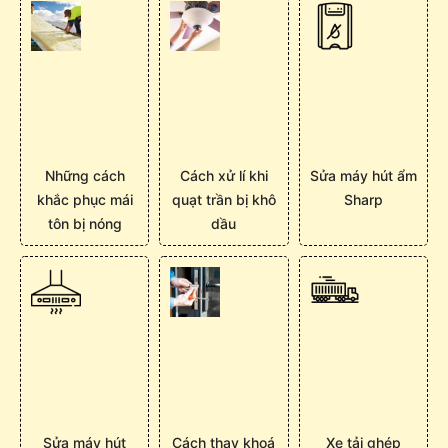
Những cách
Cách xử lí khi
Sửa máy hút ẩm
khắc phục mái
quạt trần bị khô
Sharp
tôn bị nóng
dầu
Sửa máy hút
Cách thay khoá
Xe tải ghép