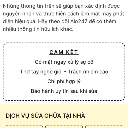
Những thông tin trên sẽ giúp bạn xác định được
nguyên nhân và thực hiện cách làm mát máy phát
điện hiệu quả. Hãy theo dõi Alo247 để có thêm
nhiều thông tin hữu ích khác.
CAM KẾT
Có mặt ngay xử lý sự cố
Thợ tay nghề giỏi - Trách nhiệm cao
Chi phí hợp lý
Bảo hành uy tín sau khi sửa
DỊCH VỤ SỬA CHỮA TẠI NHÀ