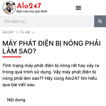
Alo247
>
Tư vấn
>
MÁY PHÁT ĐIỆN BỊ NÓNG PHẢI
LÀM SAO?
Tình trạng máy phát điện bị nóng rất hay xảy ra
trong quá trình sử dụng. Vậy máy phát điện bị
nóng phải làm sao?? Hãy cùng Alo247 tìm hiểu
qua bài viết sau.
Nội dung