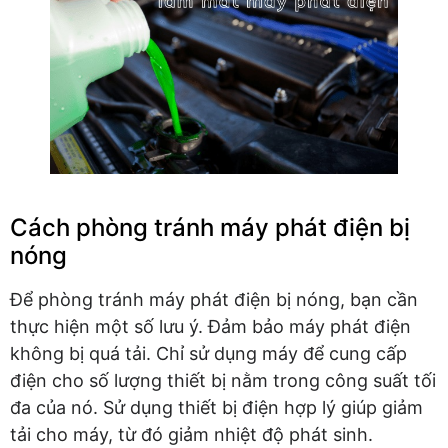
Cách phòng tránh máy phát điện bị
nóng
Để phòng tránh máy phát điện bị nóng, bạn cần
thực hiện một số lưu ý. Đảm bảo máy phát điện
không bị quá tải. Chỉ sử dụng máy để cung cấp
điện cho số lượng thiết bị nằm trong công suất tối
đa của nó. Sử dụng thiết bị điện hợp lý giúp giảm
tải cho máy, từ đó giảm nhiệt độ phát sinh.