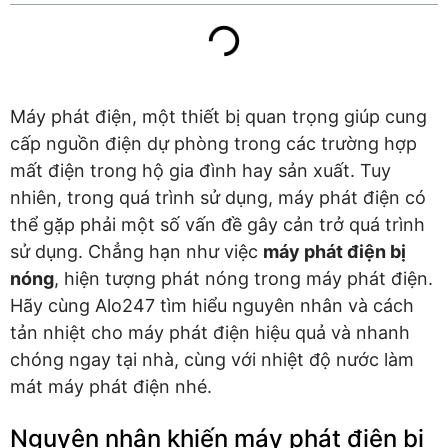
Máy phát điện, một thiết bị quan trọng giúp cung
cấp nguồn điện dự phòng trong các trường hợp
mất điện trong hộ gia đình hay sản xuất. Tuy
nhiên, trong quá trình sử dụng, máy phát điện có
thể gặp phải một số vấn đề gây cản trở quá trình
sử dụng. Chẳng hạn như việc
máy phát điện bị
nóng
, hiện tượng phát nóng trong máy phát điện.
Hãy cùng Alo247 tìm hiểu nguyên nhân và cách
tản nhiệt cho máy phát điện hiệu quả và nhanh
chóng ngay tại nhà, cùng với nhiệt độ nước làm
mát máy phát điện nhé.
Nguyên nhân khiến máy phát điện bị