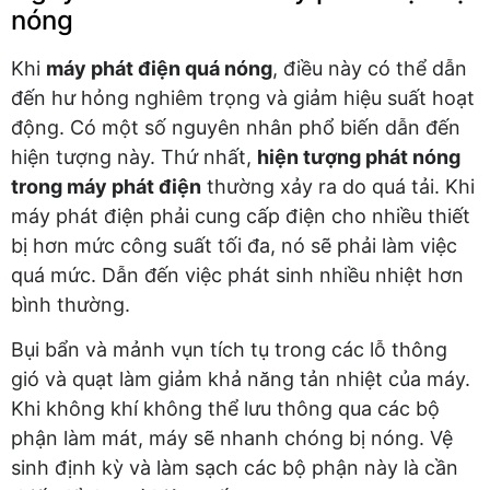
nóng
Khi
máy phát điện quá nóng
, điều này có thể dẫn
đến hư hỏng nghiêm trọng và giảm hiệu suất hoạt
động. Có một số nguyên nhân phổ biến dẫn đến
hiện tượng này. Thứ nhất,
hiện tượng phát nóng
trong máy phát điện
thường xảy ra do quá tải. Khi
máy phát điện phải cung cấp điện cho nhiều thiết
bị hơn mức công suất tối đa, nó sẽ phải làm việc
quá mức. Dẫn đến việc phát sinh nhiều nhiệt hơn
bình thường.
Bụi bẩn và mảnh vụn tích tụ trong các lỗ thông
gió và quạt làm giảm khả năng tản nhiệt của máy.
Khi không khí không thể lưu thông qua các bộ
phận làm mát, máy sẽ nhanh chóng bị nóng. Vệ
sinh định kỳ và làm sạch các bộ phận này là cần