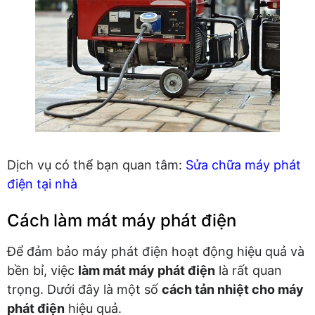
Dịch vụ có thể bạn quan tâm:
Sửa chữa máy phát
điện tại nhà
Cách làm mát máy phát điện
Để đảm bảo máy phát điện hoạt động hiệu quả và
bền bỉ, việc
làm mát máy phát điện
là rất quan
trọng. Dưới đây là một số
cách tản nhiệt cho máy
phát điện
hiệu quả.