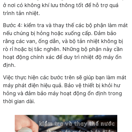
ở nơi có không khí lưu thông tốt để hỗ trợ quá
trình tản nhiệt.
Bước 4: kiểm tra và thay thế các bộ phận làm mát
nếu chúng bị hỏng hoặc xuống cấp. Đảm bảo
rằng các van, ống dẫn, và bộ tản nhiệt không bị
rò rỉ hoặc bị tắc nghẽn. Những bộ phận này cần
hoạt động chính xác để duy trì nhiệt độ máy ổn
định.
Việc thực hiện các bước trên sẽ giúp bạn làm mát
máy phát điện hiệu quả. Bảo vệ thiết bị khỏi hư
hỏng và đảm bảo máy hoạt động ổn định trong
thời gian dài.