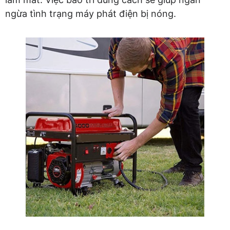
ngừa tình trạng máy phát điện bị nóng.