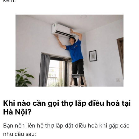
kém.
Khi nào cần gọi thợ lắp điều hoà tại
Hà Nội?
Bạn nên liên hệ thợ lắp đặt điều hoà khi gặp các
nhu cầu sau: