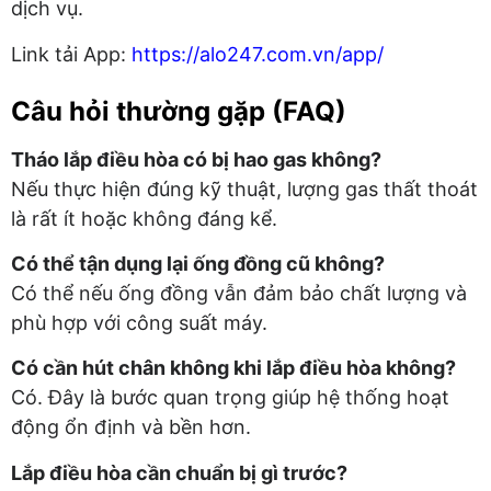
dịch vụ.
Link tải App:
https://alo247.com.vn/app/
Câu hỏi thường gặp (FAQ)
Tháo lắp điều hòa có bị hao gas không?
Nếu thực hiện đúng kỹ thuật, lượng gas thất thoát
là rất ít hoặc không đáng kể.
Có thể tận dụng lại ống đồng cũ không?
Có thể nếu ống đồng vẫn đảm bảo chất lượng và
phù hợp với công suất máy.
Có cần hút chân không khi lắp điều hòa không?
Có. Đây là bước quan trọng giúp hệ thống hoạt
động ổn định và bền hơn.
Lắp điều hòa cần chuẩn bị gì trước?