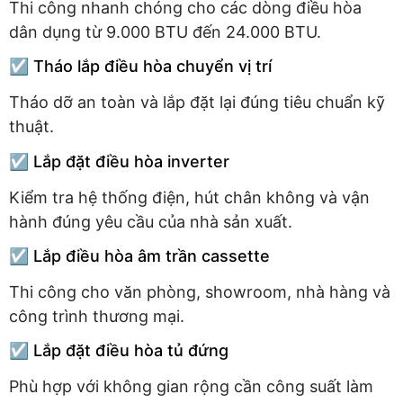
Thi công nhanh chóng cho các dòng điều hòa
dân dụng từ 9.000 BTU đến 24.000 BTU.
☑️ Tháo lắp điều hòa chuyển vị trí
Tháo dỡ an toàn và lắp đặt lại đúng tiêu chuẩn kỹ
thuật.
☑️ Lắp đặt điều hòa inverter
Kiểm tra hệ thống điện, hút chân không và vận
hành đúng yêu cầu của nhà sản xuất.
☑️ Lắp điều hòa âm trần cassette
Thi công cho văn phòng, showroom, nhà hàng và
công trình thương mại.
☑️ Lắp đặt điều hòa tủ đứng
Phù hợp với không gian rộng cần công suất làm