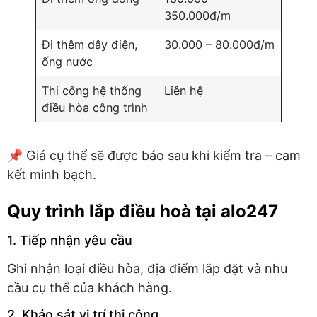
350.000đ/m
Đi thêm dây điện,
30.000 – 80.000đ/m
ống nước
Thi công hệ thống
Liên hệ
điều hòa công trình
📌 Giá cụ thể sẽ được báo sau khi kiểm tra – cam
kết minh bạch.
Quy trình lắp điều hoà tại alo247
1. Tiếp nhận yêu cầu
Ghi nhận loại điều hòa, địa điểm lắp đặt và nhu
cầu cụ thể của khách hàng.
2. Khảo sát vị trí thi công