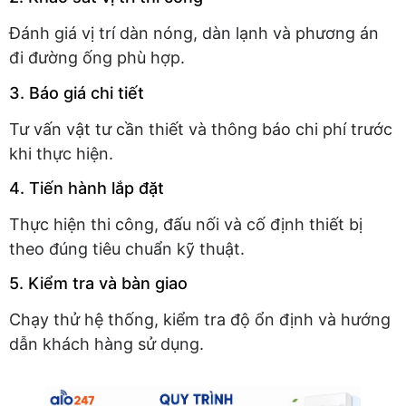
Đánh giá vị trí dàn nóng, dàn lạnh và phương án
đi đường ống phù hợp.
3. Báo giá chi tiết
Tư vấn vật tư cần thiết và thông báo chi phí trước
khi thực hiện.
4. Tiến hành lắp đặt
Thực hiện thi công, đấu nối và cố định thiết bị
theo đúng tiêu chuẩn kỹ thuật.
5. Kiểm tra và bàn giao
Chạy thử hệ thống, kiểm tra độ ổn định và hướng
dẫn khách hàng sử dụng.