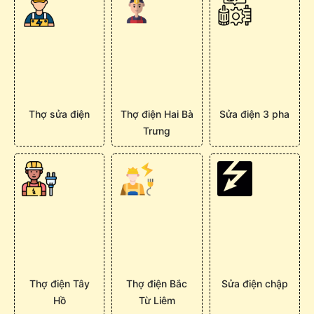
Thợ sửa điện
Thợ điện Hai Bà
Sửa điện 3 pha
Trưng
Thợ điện Tây
Thợ điện Bắc
Sửa điện chập
Hồ
Từ Liêm