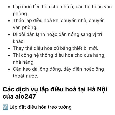
Lắp mới điều hòa cho nhà ở, căn hộ hoặc văn
phòng.
Tháo lắp điều hoà khi chuyển nhà, chuyển
văn phòng.
Di dời dàn lạnh hoặc dàn nóng sang vị trí
khác.
Thay thế điều hòa cũ bằng thiết bị mới.
Thi công hệ thống điều hòa cho cửa hàng,
nhà hàng.
Cần kéo dài ống đồng, dây điện hoặc ống
thoát nước.
Các dịch vụ lắp điều hoà tại Hà Nội
của alo247
☑️ Lắp đặt điều hòa treo tường