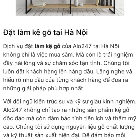
Đặt làm kệ gỗ tại Hà Nội
Dịch vụ đặt
làm kệ gỗ
của Alo247 tại Hà Nội
không chỉ là việc mua sắm. Mà còn là trải nghiệm
đầy hài lòng và sự chăm sóc tận tình. Chúng tôi
luôn đặt khách hàng lên hàng đầu. Lắng nghe và
hiểu rõ nhu cầu của từng khách hàng để đưa ra
những giải pháp phù hợp nhất.
Với đội ngũ kiến trúc sư và kỹ sư giàu kinh nghiệm.
Alo247 không chỉ tạo ra những sản phẩm kệ gỗ
độc đáo mà còn đảm bảo tính tiện ích và thẩm mỹ
cao. Chúng tôi sử dụng nguyên liệu gỗ chất lượng
và kỹ thuật sản xuất hiện đại. Để đảm bảo mỗi