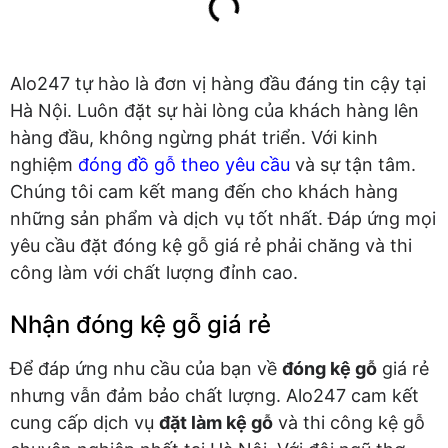
Alo247 tự hào là đơn vị hàng đầu đáng tin cậy tại
Hà Nội. Luôn đặt sự hài lòng của khách hàng lên
hàng đầu, không ngừng phát triển. Với kinh
nghiệm
đóng đồ gỗ theo yêu cầu
và sự tận tâm.
Chúng tôi cam kết mang đến cho khách hàng
những sản phẩm và dịch vụ tốt nhất. Đáp ứng mọi
yêu cầu đặt đóng kệ gỗ giá rẻ phải chăng và thi
công làm với chất lượng đỉnh cao.
Nhận đóng kệ gỗ giá rẻ
Để đáp ứng nhu cầu của bạn về
đóng kệ gỗ
giá rẻ
nhưng vẫn đảm bảo chất lượng. Alo247 cam kết
cung cấp dịch vụ
đặt làm kệ gỗ
và thi công kệ gỗ