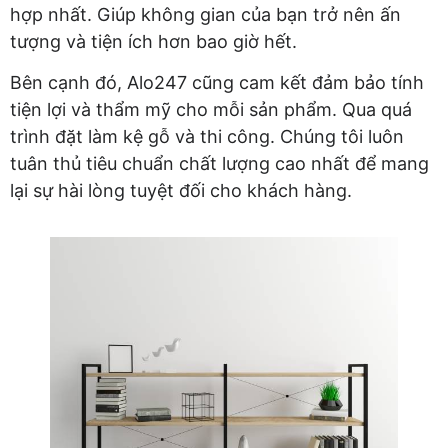
hợp nhất. Giúp không gian của bạn trở nên ấn
tượng và tiện ích hơn bao giờ hết.
Bên cạnh đó, Alo247 cũng cam kết đảm bảo tính
tiện lợi và thẩm mỹ cho mỗi sản phẩm. Qua quá
trình đặt làm kệ gỗ và thi công. Chúng tôi luôn
tuân thủ tiêu chuẩn chất lượng cao nhất để mang
lại sự hài lòng tuyệt đối cho khách hàng.