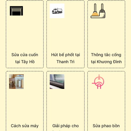
Sửa cửa cuốn
Hút bể phốt tại
Thông tắc cống
tại Tây Hồ
Thanh Trì
tại Khương Đình
Cách sửa máy
Giải pháp cho
Sửa phao bồn