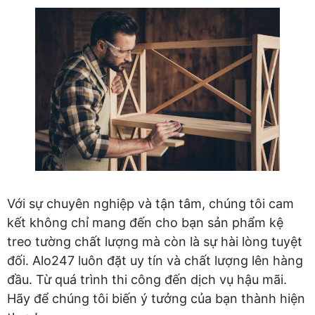
Với sự chuyên nghiệp và tận tâm, chúng tôi cam
kết không chỉ mang đến cho bạn sản phẩm kệ
treo tường chất lượng mà còn là sự hài lòng tuyệt
đối. Alo247 luôn đặt uy tín và chất lượng lên hàng
đầu. Từ quá trình thi công đến dịch vụ hậu mãi.
Hãy để chúng tôi biến ý tưởng của bạn thành hiện