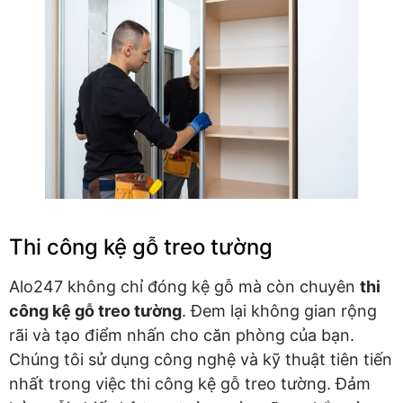
Thi công kệ gỗ treo tường
Alo247 không chỉ đóng kệ gỗ mà còn chuyên
thi
công kệ gỗ treo tường
. Đem lại không gian rộng
rãi và tạo điểm nhấn cho căn phòng của bạn.
Chúng tôi sử dụng công nghệ và kỹ thuật tiên tiến
nhất trong việc thi công kệ gỗ treo tường. Đảm