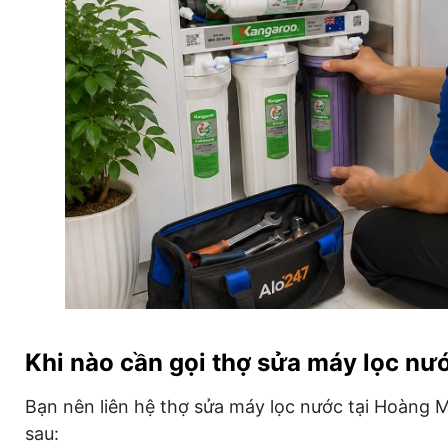
Khi nào cần gọi thợ sửa máy lọc nư
Bạn nên liên hệ thợ sửa máy lọc nước tại Hoàng Ma
sau: