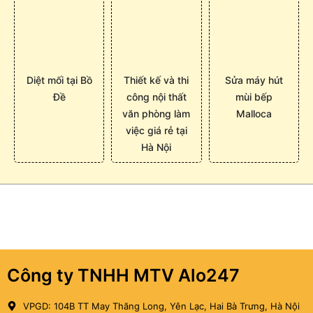
Diệt mối tại Bồ
Thiết kế và thi
Sửa máy hút
Đề
công nội thất
mùi bếp
văn phòng làm
Malloca
việc giá rẻ tại
Hà Nội
Công ty TNHH MTV Alo247
VPGD: 104B TT May Thăng Long, Yên Lạc, Hai Bà Trưng, Hà Nội