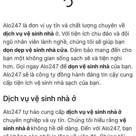
Alo247 là đơn vị uy tín và chất lượng chuyên về
dịch vụ vệ sinh nhà
ở. Với tiện ích chu đáo và đội
ngũ nhân viên lành nghề, chúng tôi sẽ giúp bạn
dọn dẹp vệ sinh nhà cửa
. Đảm bảo mang đến cho
bạn một không gian sống sạch sẽ và tiện nghi
hơn. Gọi ngay Alo247 để
dọn vệ sinh nhà
của bạn.
Alo247 sẽ là công ty đồng hành đáng tin cậy cung
cấp tiện ích vệ sinh nhà sạch của bạn.
Dịch vụ vệ sinh nhà ở
Alo247 tự hào cung cấp
dịch vụ vệ sinh nhà ở
chuyên nghiệp và uy tín. Chúng tôi hiểu rằng
vệ
sinh nhà ở
không hề dễ dàng. Đến với Alo247, bạn