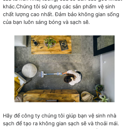
khác.Chúng tôi sử dụng các sản phẩm vệ sinh
chất lượng cao nhất. Đảm bảo không gian sống
của bạn luôn sáng bóng và sạch sẽ.
Hãy để công ty chúng tôi giúp bạn vệ sinh nhà
sạch để tạo ra không gian sạch sẽ và thoải mái.