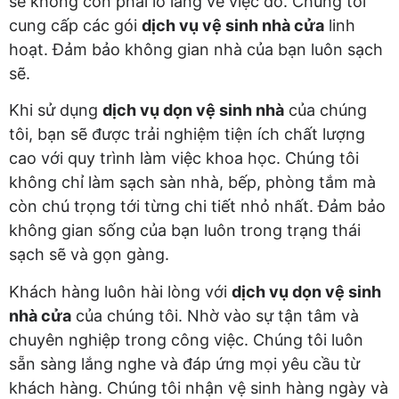
sẽ không còn phải lo lắng về việc đó. Chúng tôi
cung cấp các gói
dịch vụ vệ sinh nhà cửa
linh
hoạt. Đảm bảo không gian nhà của bạn luôn sạch
sẽ.
Khi sử dụng
dịch vụ dọn vệ sinh nhà
của chúng
tôi, bạn sẽ được trải nghiệm tiện ích chất lượng
cao với quy trình làm việc khoa học. Chúng tôi
không chỉ làm sạch sàn nhà, bếp, phòng tắm mà
còn chú trọng tới từng chi tiết nhỏ nhất. Đảm bảo
không gian sống của bạn luôn trong trạng thái
sạch sẽ và gọn gàng.
Khách hàng luôn hài lòng với
dịch vụ dọn vệ sinh
nhà cửa
của chúng tôi. Nhờ vào sự tận tâm và
chuyên nghiệp trong công việc. Chúng tôi luôn
sẵn sàng lắng nghe và đáp ứng mọi yêu cầu từ
khách hàng. Chúng tôi nhận vệ sinh hàng ngày và