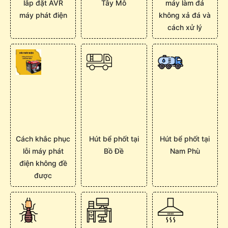
lắp đặt AVR
Tây Mỗ
máy làm đá
máy phát điện
không xả đá và
cách xử lý
Cách khắc phục
Hút bể phốt tại
Hút bể phốt tại
lỗi máy phát
Bồ Đề
Nam Phù
điện không đề
được