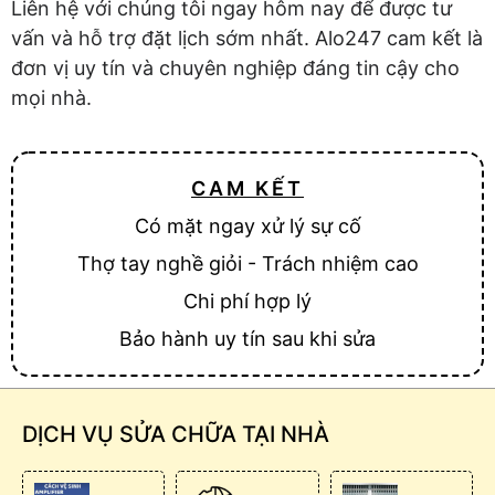
Liên hệ với chúng tôi ngay hôm nay để được tư
vấn và hỗ trợ đặt lịch sớm nhất. Alo247 cam kết là
đơn vị uy tín và chuyên nghiệp đáng tin cậy cho
mọi nhà.
CAM KẾT
Có mặt ngay xử lý sự cố
Thợ tay nghề giỏi - Trách nhiệm cao
Chi phí hợp lý
Bảo hành uy tín sau khi sửa
DỊCH VỤ SỬA CHỮA TẠI NHÀ