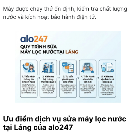
Máy được chạy thử ổn định, kiểm tra chất lượng
nước và kích hoạt bảo hành điện tử.
Ưu điểm dịch vụ sửa máy lọc nước
tại Láng của alo247