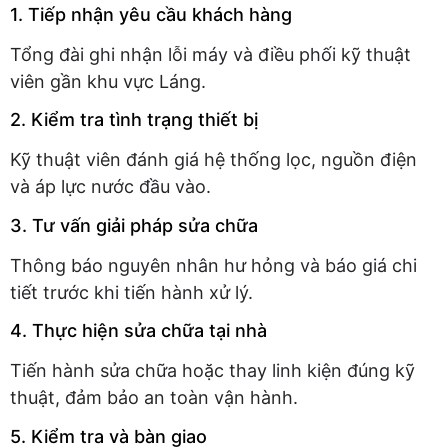
1. Tiếp nhận yêu cầu khách hàng
Tổng đài ghi nhận lỗi máy và điều phối kỹ thuật
viên gần khu vực Láng.
2. Kiểm tra tình trạng thiết bị
Kỹ thuật viên đánh giá hệ thống lọc, nguồn điện
và áp lực nước đầu vào.
3. Tư vấn giải pháp sửa chữa
Thông báo nguyên nhân hư hỏng và báo giá chi
tiết trước khi tiến hành xử lý.
4. Thực hiện sửa chữa tại nhà
Tiến hành sửa chữa hoặc thay linh kiện đúng kỹ
thuật, đảm bảo an toàn vận hành.
5. Kiểm tra và bàn giao