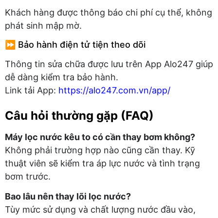
Khách hàng được thông báo chi phí cụ thể, không
phát sinh mập mờ.
⏩ Bảo hành điện tử tiện theo dõi
Thông tin sửa chữa được lưu trên App Alo247 giúp
dễ dàng kiểm tra bảo hành.
Link tải App:
https://alo247.com.vn/app/
Câu hỏi thường gặp (FAQ)
Máy lọc nước kêu to có cần thay bơm không?
Không phải trường hợp nào cũng cần thay. Kỹ
thuật viên sẽ kiểm tra áp lực nước và tình trạng
bơm trước.
Bao lâu nên thay lõi lọc nước?
Tùy mức sử dụng và chất lượng nước đầu vào,