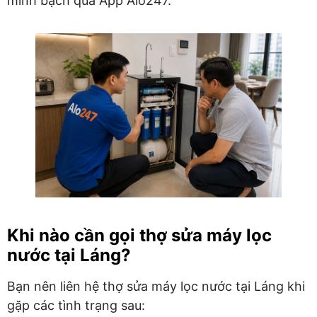
minh bạch qua App Alo247.
Khi nào cần gọi thợ sửa máy lọc
nước tại Láng?
Bạn nên liên hệ thợ sửa máy lọc nước tại Láng khi
gặp các tình trạng sau: