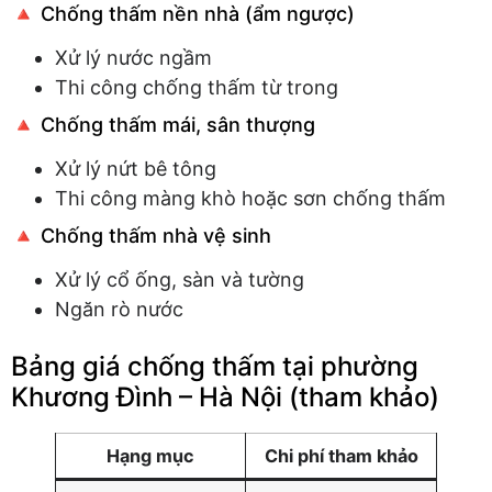
🔺 Chống thấm nền nhà (ẩm ngược)
Xử lý nước ngầm
Thi công chống thấm từ trong
🔺 Chống thấm mái, sân thượng
Xử lý nứt bê tông
Thi công màng khò hoặc sơn chống thấm
🔺 Chống thấm nhà vệ sinh
Xử lý cổ ống, sàn và tường
Ngăn rò nước
Bảng giá chống thấm tại phường
Khương Đình – Hà Nội (tham khảo)
Hạng mục
Chi phí tham khảo