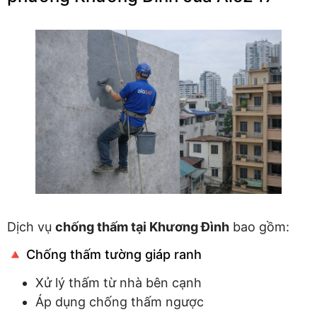
Dịch vụ
chống thấm tại Khương Đình
bao gồm:
🔺 Chống thấm tường giáp ranh
Xử lý thấm từ nhà bên cạnh
Áp dụng chống thấm ngược