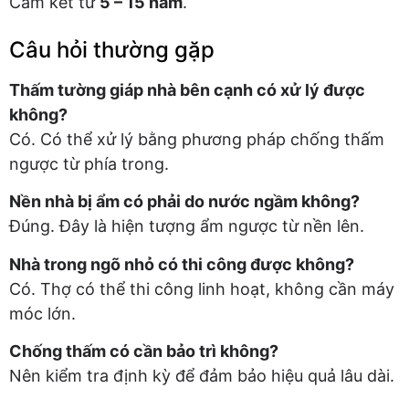
Cam kết từ
5 – 15 năm
.
Câu hỏi thường gặp
Thấm tường giáp nhà bên cạnh có xử lý được
không?
Có. Có thể xử lý bằng phương pháp chống thấm
ngược từ phía trong.
Nền nhà bị ẩm có phải do nước ngầm không?
Đúng. Đây là hiện tượng ẩm ngược từ nền lên.
Nhà trong ngõ nhỏ có thi công được không?
Có. Thợ có thể thi công linh hoạt, không cần máy
móc lớn.
Chống thấm có cần bảo trì không?
Nên kiểm tra định kỳ để đảm bảo hiệu quả lâu dài.