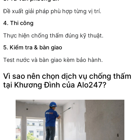
Đề xuất giải pháp phù hợp từng vị trí.
4. Thi công
Thực hiện chống thấm đúng kỹ thuật.
5. Kiểm tra & bàn giao
Test nước và bàn giao kèm bảo hành.
Vì sao nên chọn dịch vụ chống thấm
tại Khương Đình của Alo247?