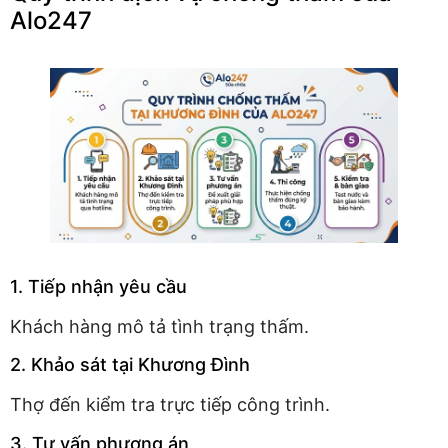
Alo247
1. Tiếp nhận yêu cầu
Khách hàng mô tả tình trạng thấm.
2. Khảo sát tại Khương Đình
Thợ đến kiểm tra trực tiếp công trình.
3. Tư vấn phương án