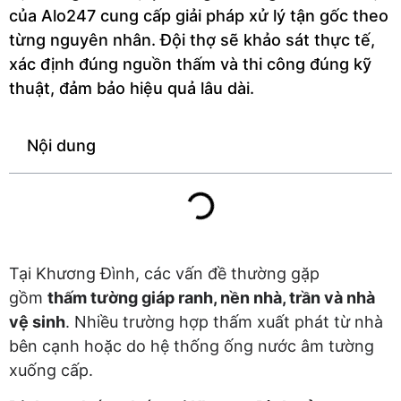
của Alo247 cung cấp giải pháp xử lý tận gốc theo
từng nguyên nhân. Đội thợ sẽ khảo sát thực tế,
xác định đúng nguồn thấm và thi công đúng kỹ
thuật, đảm bảo hiệu quả lâu dài.
Nội dung
Tại Khương Đình, các vấn đề thường gặp
gồm
thấm tường giáp ranh, nền nhà, trần và nhà
vệ sinh
. Nhiều trường hợp thấm xuất phát từ nhà
bên cạnh hoặc do hệ thống ống nước âm tường
xuống cấp.