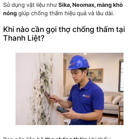
Sử dụng vật liệu như
Sika, Neomax, màng khò
nóng
giúp chống thấm hiệu quả và lâu dài.
Khi nào cần gọi thợ chống thấm tại
Thanh Liệt?