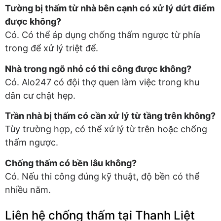
Tường bị thấm từ nhà bên cạnh có xử lý dứt điểm
được không?
Có. Có thể áp dụng chống thấm ngược từ phía
trong để xử lý triệt để.
Nhà trong ngõ nhỏ có thi công được không?
Có. Alo247 có đội thợ quen làm việc trong khu
dân cư chật hẹp.
Trần nhà bị thấm có cần xử lý từ tầng trên không?
Tùy trường hợp, có thể xử lý từ trên hoặc chống
thấm ngược.
Chống thấm có bền lâu không?
Có. Nếu thi công đúng kỹ thuật, độ bền có thể
nhiều năm.
Liên hệ chống thấm tại Thanh Liệt