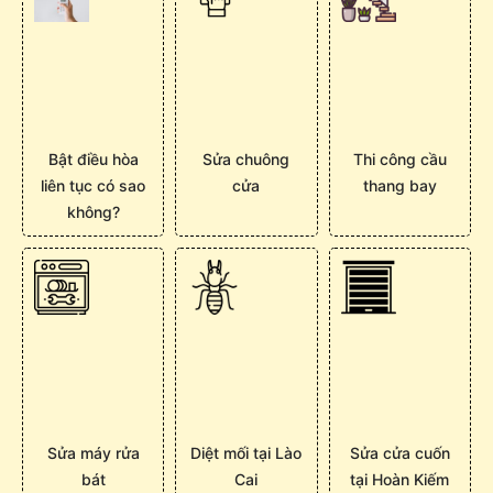
Bật điều hòa
Sửa chuông
Thi công cầu
liên tục có sao
cửa
thang bay
không?
Sửa máy rửa
Diệt mối tại Lào
Sửa cửa cuốn
bát
Cai
tại Hoàn Kiếm