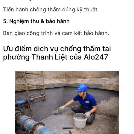
Tiến hành chống thấm đúng kỹ thuật.
5. Nghiệm thu & bảo hành
Bàn giao công trình và cam kết bảo hành.
Ưu điểm dịch vụ chống thấm tại
phường Thanh Liệt của Alo247