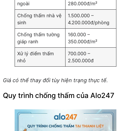
ngoài
280.000đ/m²
Chống thấm nhà vệ
1.500.000 –
sinh
4.200.000đ/phòng
Chống thấm tường
160.000 –
giáp ranh
350.000đ/m²
Xử lý điểm thấm
700.000 –
nhỏ
2.500.000đ
Giá có thể thay đổi tùy hiện trạng thực tế.
Quy trình chống thấm của Alo247