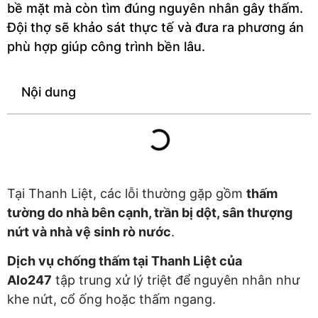
bề mặt mà còn tìm đúng nguyên nhân gây thấm.
Đội thợ sẽ khảo sát thực tế và đưa ra phương án
phù hợp giúp công trình bền lâu.
Nội dung
Tại Thanh Liệt, các lỗi thường gặp gồm
thấm
tường do nhà bên cạnh, trần bị dột, sân thượng
nứt và nhà vệ sinh rò nước
.
Dịch vụ chống thấm tại Thanh Liệt của
Alo247
tập trung xử lý triệt để nguyên nhân như
khe nứt, cổ ống hoặc thấm ngang.