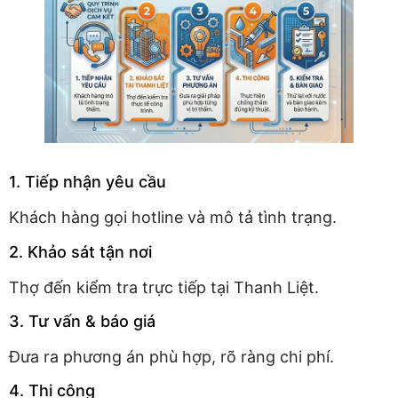
1. Tiếp nhận yêu cầu
Khách hàng gọi hotline và mô tả tình trạng.
2. Khảo sát tận nơi
Thợ đến kiểm tra trực tiếp tại Thanh Liệt.
3. Tư vấn & báo giá
Đưa ra phương án phù hợp, rõ ràng chi phí.
4. Thi công