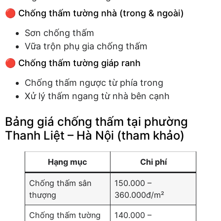
🔴 Chống thấm tường nhà (trong & ngoài)
Sơn chống thấm
Vữa trộn phụ gia chống thấm
🔴 Chống thấm tường giáp ranh
Chống thấm ngược từ phía trong
Xử lý thấm ngang từ nhà bên cạnh
Bảng giá chống thấm tại phường
Thanh Liệt – Hà Nội (tham khảo)
Hạng mục
Chi phí
Chống thấm sân
150.000 –
thượng
360.000đ/m²
Chống thấm tường
140.000 –