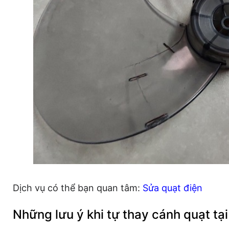
Dịch vụ có thể bạn quan tâm:
Sửa quạt điện
Những lưu ý khi tự thay cánh quạt tạ