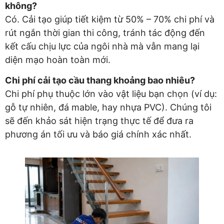
không?
Có. Cải tạo giúp tiết kiệm từ 50% – 70% chi phí và
rút ngắn thời gian thi công, tránh tác động đến
kết cấu chịu lực của ngôi nhà mà vẫn mang lại
diện mạo hoàn toàn mới.
Chi phí cải tạo cầu thang khoảng bao nhiêu?
Chi phí phụ thuộc lớn vào vật liệu bạn chọn (ví dụ:
gỗ tự nhiên, đá mable, hay nhựa PVC). Chúng tôi
sẽ đến khảo sát hiện trạng thực tế để đưa ra
phương án tối ưu và báo giá chính xác nhất.