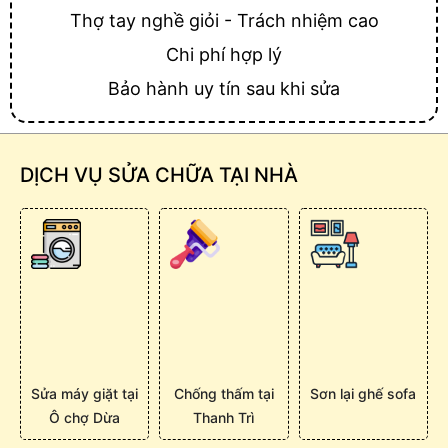
Thợ tay nghề giỏi - Trách nhiệm cao
Chi phí hợp lý
Bảo hành uy tín sau khi sửa
DỊCH VỤ SỬA CHỮA TẠI NHÀ
Sửa máy giặt tại
Chống thấm tại
Sơn lại ghế sofa
Ô chợ Dừa
Thanh Trì