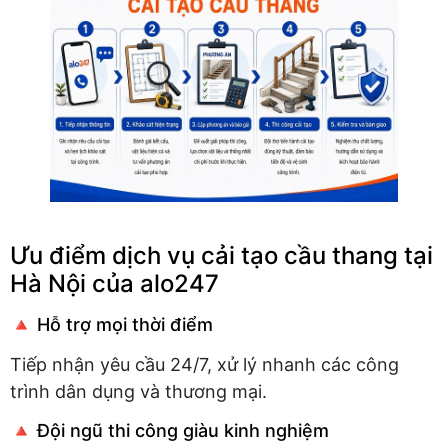
Ưu điểm dịch vụ cải tạo cầu thang tại
Hà Nội của alo247
🔺 Hỗ trợ mọi thời điểm
Tiếp nhận yêu cầu 24/7, xử lý nhanh các công
trình dân dụng và thương mại.
🔺 Đội ngũ thi công giàu kinh nghiệm