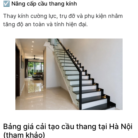
☑️ Nâng cấp cầu thang kính
Thay kính cường lực, trụ đỡ và phụ kiện nhằm
tăng độ an toàn và tính hiện đại.
Bảng giá cải tạo cầu thang tại Hà Nội
(tham khảo)