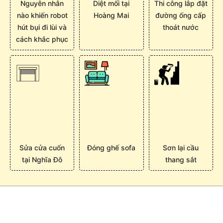
Nguyên nhân
Diệt mối tại
Thi công lắp đặt
nào khiến robot
Hoàng Mai
đường ống cấp
hút bụi đi lùi và
thoát nước
cách khắc phục
Sửa cửa cuốn
Đóng ghế sofa
Sơn lại cầu
tại Nghĩa Đô
thang sắt