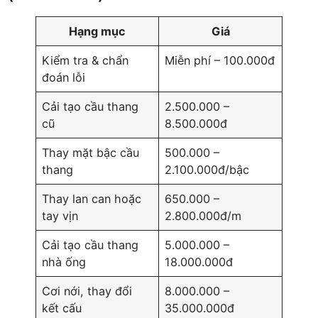
Hạng mục
Giá
Kiểm tra & chẩn
Miễn phí – 100.000đ
đoán lỗi
Cải tạo cầu thang
2.500.000 –
cũ
8.500.000đ
Thay mặt bậc cầu
500.000 –
thang
2.100.000đ/bậc
Thay lan can hoặc
650.000 –
tay vịn
2.800.000đ/m
Cải tạo cầu thang
5.000.000 –
nhà ống
18.000.000đ
Cơi nới, thay đổi
8.000.000 –
kết cấu
35.000.000đ