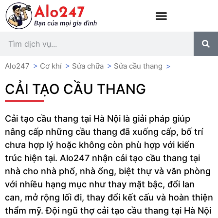
Alo247
>
Cơ khí
>
Sửa chữa
>
Sửa cầu thang
>
CẢI TẠO CẦU THANG
Cải tạo cầu thang tại Hà Nội là giải pháp giúp
nâng cấp những cầu thang đã xuống cấp, bố trí
chưa hợp lý hoặc không còn phù hợp với kiến
trúc hiện tại. Alo247 nhận cải tạo cầu thang tại
nhà cho nhà phố, nhà ống, biệt thự và văn phòng
với nhiều hạng mục như thay mặt bậc, đổi lan
can, mở rộng lối đi, thay đổi kết cấu và hoàn thiện
thẩm mỹ. Đội ngũ thợ cải tạo cầu thang tại Hà Nội