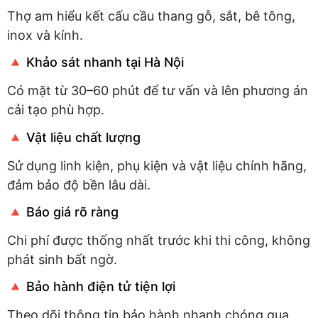
Thợ am hiểu kết cấu cầu thang gỗ, sắt, bê tông,
inox và kính.
🔺 Khảo sát nhanh tại Hà Nội
Có mặt từ 30–60 phút để tư vấn và lên phương án
cải tạo phù hợp.
🔺 Vật liệu chất lượng
Sử dụng linh kiện, phụ kiện và vật liệu chính hãng,
đảm bảo độ bền lâu dài.
🔺 Báo giá rõ ràng
Chi phí được thống nhất trước khi thi công, không
phát sinh bất ngờ.
🔺 Bảo hành điện tử tiện lợi
Theo dõi thông tin bảo hành nhanh chóng qua