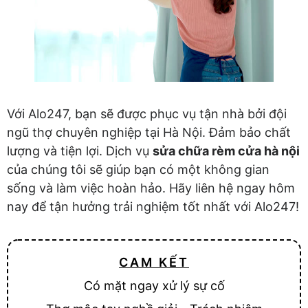
Với Alo247, bạn sẽ được phục vụ tận nhà bởi đội
ngũ thợ chuyên nghiệp tại Hà Nội. Đảm bảo chất
lượng và tiện lợi. Dịch vụ
sửa chữa rèm cửa hà nội
của chúng tôi sẽ giúp bạn có một không gian
sống và làm việc hoàn hảo. Hãy liên hệ ngay hôm
nay để tận hưởng trải nghiệm tốt nhất với Alo247!
CAM KẾT
Có mặt ngay xử lý sự cố