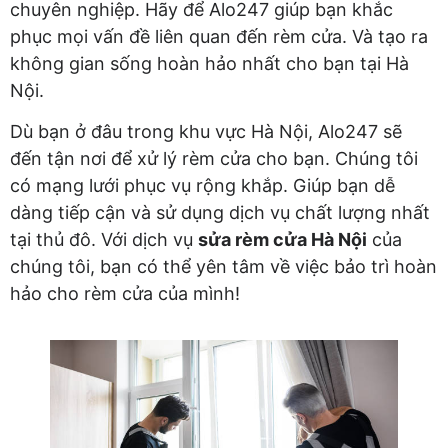
chuyên nghiệp. Hãy để Alo247 giúp bạn khắc
phục mọi vấn đề liên quan đến rèm cửa. Và tạo ra
không gian sống hoàn hảo nhất cho bạn tại Hà
Nội.
Dù bạn ở đâu trong khu vực Hà Nội, Alo247 sẽ
đến tận nơi để xử lý rèm cửa cho bạn. Chúng tôi
có mạng lưới phục vụ rộng khắp. Giúp bạn dễ
dàng tiếp cận và sử dụng dịch vụ chất lượng nhất
tại thủ đô. Với dịch vụ
sửa rèm cửa Hà Nội
của
chúng tôi, bạn có thể yên tâm về việc bảo trì hoàn
hảo cho rèm cửa của mình!