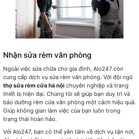
Nhận sửa rèm văn phòng
Ngoài việc sửa chữa cho gia đình, Alo247 còn
cung cấp dịch vụ sửa rèm văn phòng. Với đội ngũ
thợ sửa rèm cửa hà nội
chuyên nghiệp và trang
thiết bị hiện đại. Chúng tôi sẽ giúp bạn duy trì và
bảo dưỡng rèm cửa văn phòng một cách hiệu quả.
Giúp không gian làm việc của bạn luôn trong
trạng thái hoàn hảo.
Với Alo247, bạn có thể yên tâm về dịch vụ tận nơi,