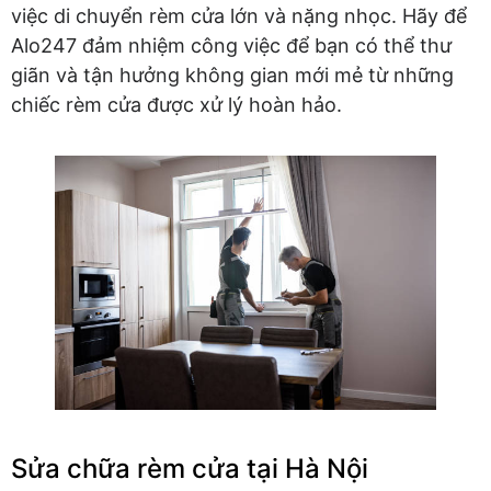
việc di chuyển rèm cửa lớn và nặng nhọc. Hãy để
Alo247 đảm nhiệm công việc để bạn có thể thư
giãn và tận hưởng không gian mới mẻ từ những
chiếc rèm cửa được xử lý hoàn hảo.
Sửa chữa rèm cửa tại Hà Nội