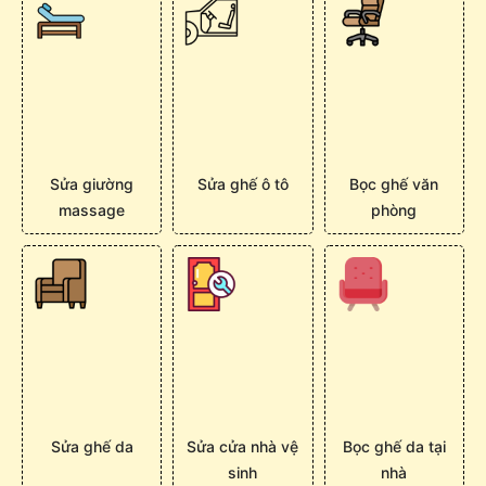
Sửa giường
Sửa ghế ô tô
Bọc ghế văn
massage
phòng
Sửa ghế da
Sửa cửa nhà vệ
Bọc ghế da tại
sinh
nhà