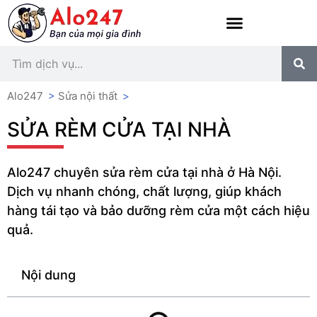
Alo247
>
Sửa nội thất
>
SỬA RÈM CỬA TẠI NHÀ
Alo247 chuyên sửa rèm cửa tại nhà ở Hà Nội.
Dịch vụ nhanh chóng, chất lượng, giúp khách
hàng tái tạo và bảo dưỡng rèm cửa một cách hiệu
quả.
Nội dung