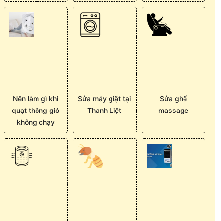
Nên làm gì khi
Sửa máy giặt tại
Sửa ghế
quạt thông gió
Thanh Liệt
massage
không chạy