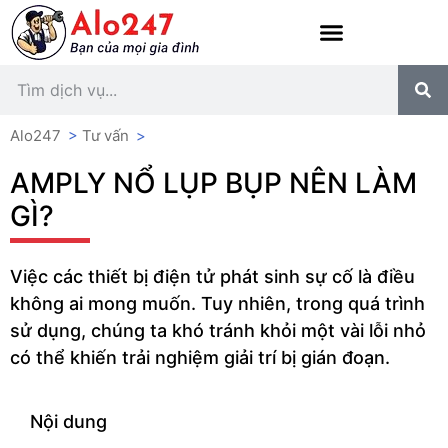
Alo247
>
Tư vấn
>
AMPLY NỔ LỤP BỤP NÊN LÀM
GÌ?
Việc các thiết bị điện tử phát sinh sự cố là điều
không ai mong muốn. Tuy nhiên, trong quá trình
sử dụng, chúng ta khó tránh khỏi một vài lỗi nhỏ
có thể khiến trải nghiệm giải trí bị gián đoạn.
Nội dung