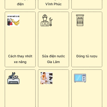
điện
Vĩnh Phúc
Cách thay nhớt
Sửa điện nước
Đóng tủ rượu
xe nâng
Gia Lâm