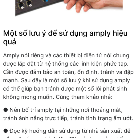
Một số lưu ý để sử dụng amply hiệu
quả
Amply nói riêng và các thiết bị điện tử nói chung
được lắp đặt từ hệ thống các linh kiện phức tạp.
Cần được đảm bảo an toàn, ổn định, tránh va đập
mạnh. Sau đây là một số lưu ý khi sử dụng amply
có thể giúp bạn tránh được một số lỗi phát sinh
không mong muốn. Cùng tham khảo nhé:
● Nên bố trí amply tại những nơi thoáng mát,
tránh ánh nắng trực tiếp, tránh tình trạng ẩm ướt.
● Đọc kỹ hướng dẫn sử dụng từ nhà sản xuất để