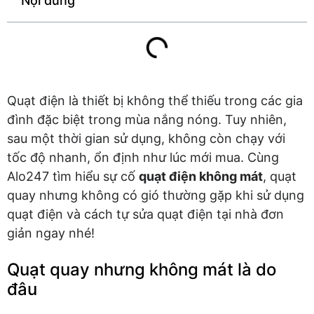
Nội dung
Quạt điện là thiết bị không thể thiếu trong các gia
đình đặc biệt trong mùa nắng nóng. Tuy nhiên,
sau một thời gian sử dụng, không còn chạy với
tốc độ nhanh, ổn định như lúc mới mua. Cùng
Alo247 tìm hiểu sự cố
quạt điện không mát
, quạt
quay nhưng không có gió thường gặp khi sử dụng
quạt điện và cách tự sửa quạt điện tại nhà đơn
giản ngay nhé!
Quạt quay nhưng không mát là do
đâu