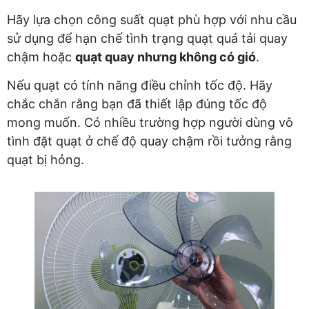
Hãy lựa chọn công suất quạt phù hợp với nhu cầu
sử dụng để hạn chế tình trạng quạt quá tải quay
chậm hoặc
quạt quay nhưng không có gió
.
Nếu quạt có tính năng điều chỉnh tốc độ. Hãy
chắc chắn rằng bạn đã thiết lập đúng tốc độ
mong muốn. Có nhiều trường hợp người dùng vô
tình đặt quạt ở chế độ quay chậm rồi tưởng rằng
quạt bị hỏng.