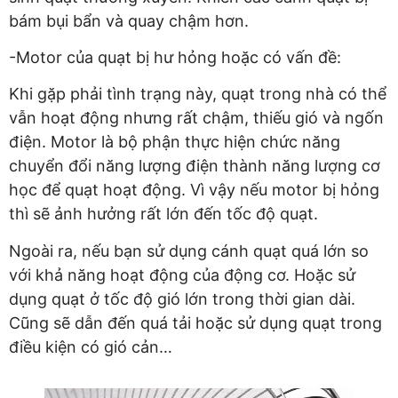
bám bụi bẩn và quay chậm hơn.
-Motor của quạt bị hư hỏng hoặc có vấn đề:
Khi gặp phải tình trạng này, quạt trong nhà có thể
vẫn hoạt động nhưng rất chậm, thiếu gió và ngốn
điện. Motor là bộ phận thực hiện chức năng
chuyển đổi năng lượng điện thành năng lượng cơ
học để quạt hoạt động. Vì vậy nếu motor bị hỏng
thì sẽ ảnh hưởng rất lớn đến tốc độ quạt.
Ngoài ra, nếu bạn sử dụng cánh quạt quá lớn so
với khả năng hoạt động của động cơ. Hoặc sử
dụng quạt ở tốc độ gió lớn trong thời gian dài.
Cũng sẽ dẫn đến quá tải hoặc sử dụng quạt trong
điều kiện có gió cản…