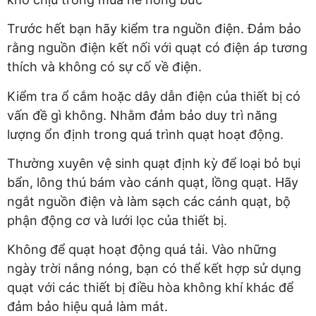
Trước hết bạn hãy kiểm tra nguồn điện. Đảm bảo
rằng nguồn điện kết nối với quạt có điện áp tương
thích và không có sự cố về điện.
Kiểm tra ổ cắm hoặc dây dẫn điện của thiết bị có
vấn đề gì không. Nhằm đảm bảo duy trì năng
lượng ổn định trong quá trình quạt hoạt động.
Thường xuyên vệ sinh quạt định kỳ để loại bỏ bụi
bẩn, lông thú bám vào cánh quạt, lồng quạt. Hãy
ngắt nguồn điện và làm sạch các cánh quạt, bộ
phận động cơ và lưới lọc của thiết bị.
Không để quạt hoạt động quá tải. Vào những
ngày trời nắng nóng, bạn có thể kết hợp sử dụng
quạt với các thiết bị điều hòa không khí khác để
đảm bảo hiệu quả làm mát.