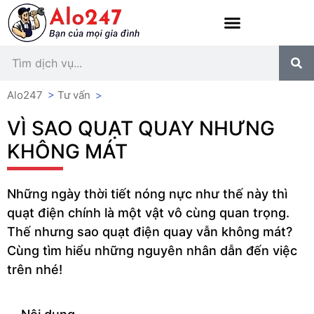
Alo247
>
Tư vấn
>
VÌ SAO QUẠT QUAY NHƯNG
KHÔNG MÁT
Những ngày thời tiết nóng nực như thế này thì
quạt điện chính là một vật vô cùng quan trọng.
Thế nhưng sao quạt điện quay vẫn không mát?
Cùng tìm hiểu những nguyên nhân dẫn đến việc
trên nhé!