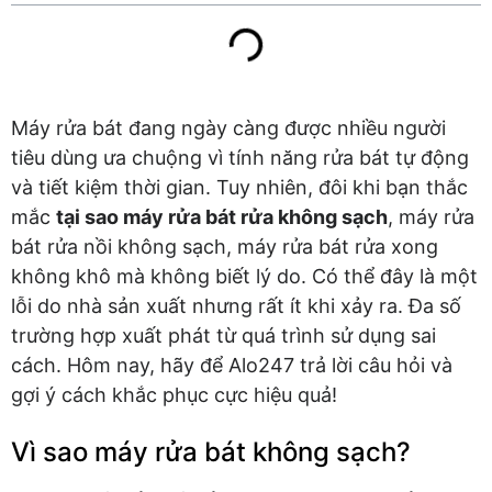
Máy rửa bát đang ngày càng được nhiều người
tiêu dùng ưa chuộng vì tính năng rửa bát tự động
và tiết kiệm thời gian. Tuy nhiên, đôi khi bạn thắc
mắc
tại sao máy rửa bát rửa không sạch
, máy rửa
bát rửa nồi không sạch, máy rửa bát rửa xong
không khô mà không biết lý do. Có thể đây là một
lỗi do nhà sản xuất nhưng rất ít khi xảy ra. Đa số
trường hợp xuất phát từ quá trình sử dụng sai
cách. Hôm nay, hãy để Alo247 trả lời câu hỏi và
gợi ý cách khắc phục cực hiệu quả!
Vì sao máy rửa bát không sạch?