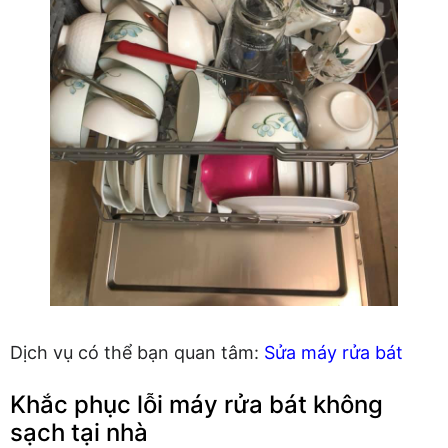
Dịch vụ có thể bạn quan tâm:
Sửa máy rửa bát
Khắc phục lỗi máy rửa bát không
sạch tại nhà