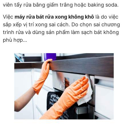
viên tẩy rửa bằng giấm trắng hoặc baking soda.
Việc
máy rửa bát rửa xong không khô
là do việc
sắp xếp vị trí xong sai cách. Do chọn sai chương
trình rửa và dùng sản phẩm làm sạch bát không
phù hợp…