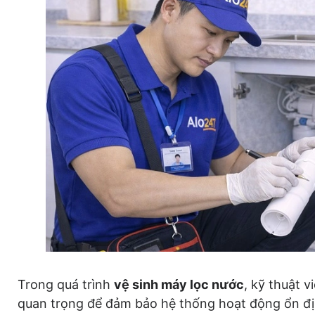
Trong quá trình
vệ sinh máy lọc nước
, kỹ thuật 
quan trọng để đảm bảo hệ thống hoạt động ổn đị