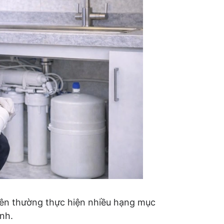
viên thường thực hiện nhiều hạng mục
nh.