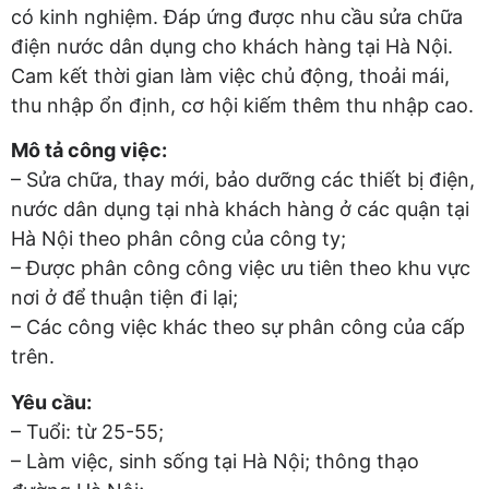
có kinh nghiệm. Đáp ứng được nhu cầu sửa chữa
điện nước dân dụng cho khách hàng tại Hà Nội.
Cam kết thời gian làm việc chủ động, thoải mái,
thu nhập ổn định, cơ hội kiếm thêm thu nhập cao.
Mô tả công việc:
– Sửa chữa, thay mới, bảo dưỡng các thiết bị điện,
nước dân dụng tại nhà khách hàng ở các quận tại
Hà Nội theo phân công của công ty;
– Được phân công công việc ưu tiên theo khu vực
nơi ở để thuận tiện đi lại;
– Các công việc khác theo sự phân công của cấp
trên.
Yêu cầu:
– Tuổi: từ 25-55;
– Làm việc, sinh sống tại Hà Nội; thông thạo