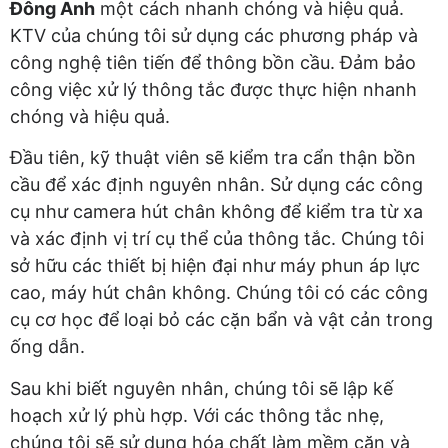
Đông Anh
một cách nhanh chóng và hiệu quả.
KTV của chúng tôi sử dụng các phương pháp và
công nghệ tiên tiến để thông bồn cầu. Đảm bảo
công việc xử lý thông tắc được thực hiện nhanh
chóng và hiệu quả.
Đầu tiên, kỹ thuật viên sẽ kiểm tra cẩn thận bồn
cầu để xác định nguyên nhân. Sử dụng các công
cụ như camera hút chân không để kiểm tra từ xa
và xác định vị trí cụ thể của thông tắc. Chúng tôi
sở hữu các thiết bị hiện đại như máy phun áp lực
cao, máy hút chân không. Chúng tôi có các công
cụ cơ học để loại bỏ các cặn bẩn và vật cản trong
ống dẫn.
Sau khi biết nguyên nhân, chúng tôi sẽ lập kế
hoạch xử lý phù hợp. Với các thông tắc nhẹ,
chúng tôi sẽ sử dụng hóa chất làm mềm cặn và