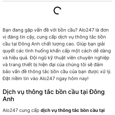
Bạn đang gặp vấn đề với bồn cầu? Alo247 là đơn
vị đáng tin cậy, cung cấp dịch vụ thông tắc bồn
cầu tại Đông Anh chất lượng cao. Giúp bạn giải
quyết các tình huống khẩn cấp một cách dễ dàng
và hiệu quả. Đội ngũ kỹ thuật viên chuyên nghiệp
và trang thiết bị hiện đại của chúng tôi sẽ đảm
bảo vấn đề thông tắc bồn cầu của bạn được xử lý.
Đặt niềm tin vào Alo247 ngay hôm nay!
Dịch vụ thông tắc bồn cầu tại Đông
Anh
Alo247 cung cấp
dịch vụ thông tắc bồn cầu tại