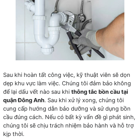
Sau khi hoàn tất công việc, kỹ thuật viên sẽ dọn
dẹp khu vực làm việc. Chúng tôi đảm bảo không
để lại dấu vết nào sau khi
thông tắc bồn cầu tại
quận Đông Anh
. Sau khi xử lý xong, chúng tôi
cung cấp hướng dẫn bảo dưỡng và sử dụng bồn
cầu đúng cách. Nếu có bất kỳ vấn đề gì phát sinh,
chúng tôi sẽ chịu trách nhiệm bảo hành và hỗ trợ
kịp thời.