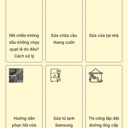
Nồi chiên không
Sửa chữa cầu
Sửa cửa tại nhà
dầu không chạy
thang cuốn
quạt là do đâu?
Cách xử lý
Hướng dẫn
Sửa tủ lạnh
Thi công lắp đặt
phục hồi cửa
Samsung
đường ống cấp