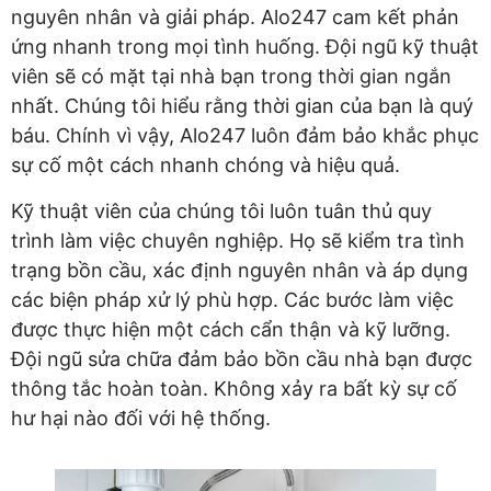
nguyên nhân và giải pháp. Alo247 cam kết phản
ứng nhanh trong mọi tình huống. Đội ngũ kỹ thuật
viên sẽ có mặt tại nhà bạn trong thời gian ngắn
nhất. Chúng tôi hiểu rằng thời gian của bạn là quý
báu. Chính vì vậy, Alo247 luôn đảm bảo khắc phục
sự cố một cách nhanh chóng và hiệu quả.
Kỹ thuật viên của chúng tôi luôn tuân thủ quy
trình làm việc chuyên nghiệp. Họ sẽ kiểm tra tình
trạng bồn cầu, xác định nguyên nhân và áp dụng
các biện pháp xử lý phù hợp. Các bước làm việc
được thực hiện một cách cẩn thận và kỹ lưỡng.
Đội ngũ sửa chữa đảm bảo bồn cầu nhà bạn được
thông tắc hoàn toàn. Không xảy ra bất kỳ sự cố
hư hại nào đối với hệ thống.