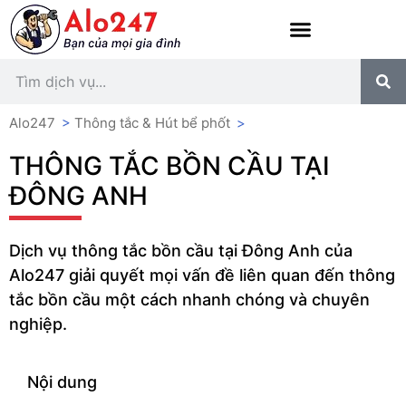
Alo247
>
Thông tắc & Hút bể phốt
>
THÔNG TẮC BỒN CẦU TẠI
ĐÔNG ANH
Dịch vụ thông tắc bồn cầu tại Đông Anh của
Alo247 giải quyết mọi vấn đề liên quan đến thông
tắc bồn cầu một cách nhanh chóng và chuyên
nghiệp.
Nội dung