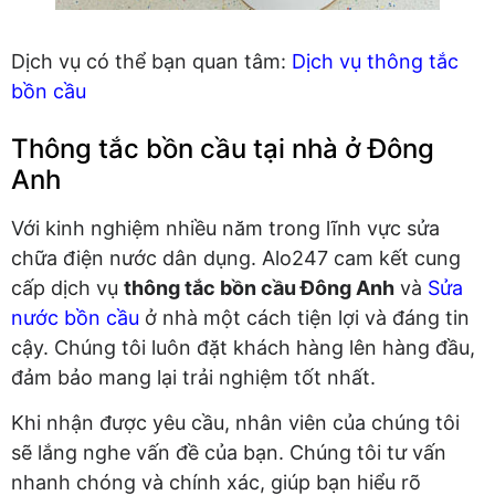
Dịch vụ có thể bạn quan tâm:
Dịch vụ thông tắc
bồn cầu
Thông tắc bồn cầu tại nhà ở Đông
Anh
Với kinh nghiệm nhiều năm trong lĩnh vực sửa
chữa điện nước dân dụng. Alo247 cam kết cung
cấp dịch vụ
thông tắc bồn cầu Đông Anh
và
Sửa
nước bồn cầu
ở nhà một cách tiện lợi và đáng tin
cậy. Chúng tôi luôn đặt khách hàng lên hàng đầu,
đảm bảo mang lại trải nghiệm tốt nhất.
Khi nhận được yêu cầu, nhân viên của chúng tôi
sẽ lắng nghe vấn đề của bạn. Chúng tôi tư vấn
nhanh chóng và chính xác, giúp bạn hiểu rõ