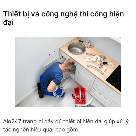
Thiết bị và công nghệ thi công hiện
đại
Alo247 trang bị đầy đủ thiết bị hiện đại giúp xử lý
tắc nghẽn hiệu quả, bao gồm: