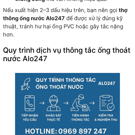
Nếu xuất hiện 2–3 dấu hiệu trên, bạn nên gọi
thợ
thông ống nước Alo247
để được xử lý đúng kỹ
thuật, tránh hư hại ống PVC hoặc gây tắc nặng
hơn.
Quy trình dịch vụ thông tắc ống thoát
nước Alo247