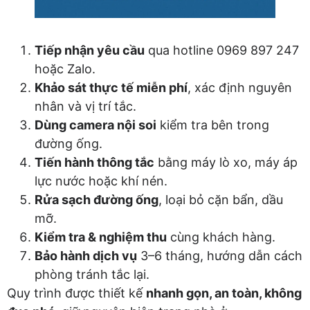
Tiếp nhận yêu cầu
qua hotline 0969 897 247
hoặc Zalo.
Khảo sát thực tế miễn phí
, xác định nguyên
nhân và vị trí tắc.
Dùng camera nội soi
kiểm tra bên trong
đường ống.
Tiến hành thông tắc
bằng máy lò xo, máy áp
lực nước hoặc khí nén.
Rửa sạch đường ống
, loại bỏ cặn bẩn, dầu
mỡ.
Kiểm tra & nghiệm thu
cùng khách hàng.
Bảo hành dịch vụ
3–6 tháng, hướng dẫn cách
phòng tránh tắc lại.
Quy trình được thiết kế
nhanh gọn, an toàn, không