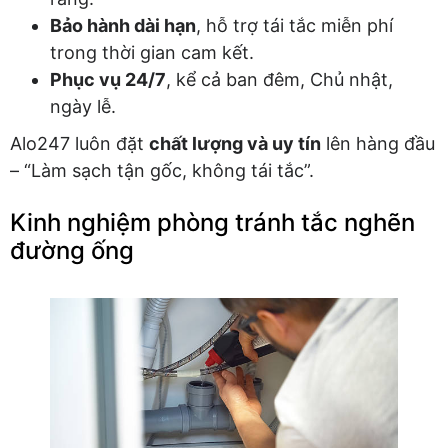
Bảo hành dài hạn
, hỗ trợ tái tắc miễn phí
trong thời gian cam kết.
Phục vụ 24/7
, kể cả ban đêm, Chủ nhật,
ngày lễ.
Alo247 luôn đặt
chất lượng và uy tín
lên hàng đầu
– “Làm sạch tận gốc, không tái tắc”.
Kinh nghiệm phòng tránh tắc nghẽn
đường ống