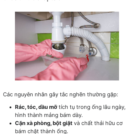
Các nguyên nhân gây tắc nghẽn thường gặp:
Rác, tóc, dầu mỡ
tích tụ trong ống lâu ngày,
hình thành mảng bám dày.
Cặn xà phòng, bột giặt
và chất thải hữu cơ
bám chặt thành ống.