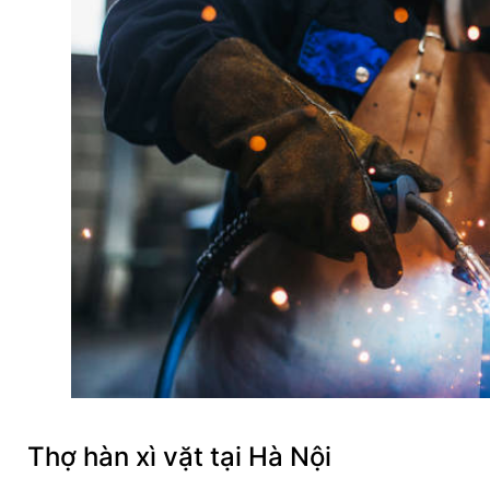
Thợ hàn xì vặt tại Hà Nội