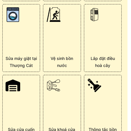
Sửa máy giặt tại
Vệ sinh bồn
Lắp đặt điều
Thượng Cát
nước
hoà cây
Sửa cửa cuốn
Sửa khoá cửa
Thông tắc bồn