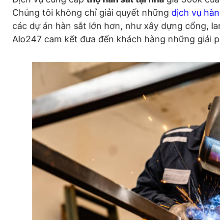
Chúng tôi không chỉ giải quyết những
dịch vụ hàn
các dự án hàn sắt lớn hơn, như xây dựng cổng, lan
Alo247 cam kết đưa đến khách hàng những giải ph