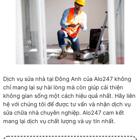
Dịch vụ sửa nhà tại Đông Anh của Alo247 không
chỉ mang lại sự hài lòng mà còn giúp cải thiện
không gian sống một cách hiệu quả nhất. Hãy liên
hệ với chúng tôi để được tư vấn và nhận dịch vụ
sửa chữa nhà chuyên nghiệp. Alo247 cam kết
mang lại dịch vụ chất lượng và uy tín nhất.