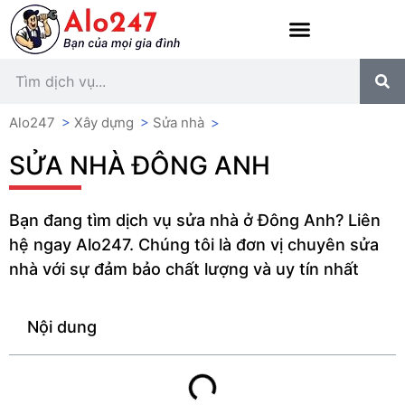
Alo247
>
Xây dựng
>
Sửa nhà
>
SỬA NHÀ ĐÔNG ANH
Bạn đang tìm dịch vụ sửa nhà ở Đông Anh? Liên
hệ ngay Alo247. Chúng tôi là đơn vị chuyên sửa
nhà với sự đảm bảo chất lượng và uy tín nhất
Nội dung