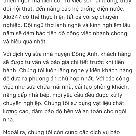
thiện ngôi nhà hiện có. Từ việc sơn lại tường, thay
đổi nội thất, đến nâng cấp hệ thống điện nước.
Alo247 có thể thực hiện tất cả với sự chuyên
nghiệp. Đội ngũ thợ lành nghề và kinh nghiệm lâu
năm sẽ đảm bảo tiến độ công việc nhanh chóng
và hiệu quả nhất.
Với dịch vụ sửa nhà huyện Đông Anh, khách hàng
sẽ được tư vấn và báo giá chi tiết trước khi tiến
hành. Chúng tôi luôn lắng nghe ý kiến khách hàng
để đưa ra phương án phù hợp nhất. Với các công
việc như sửa chữa mái nhà, cải tạo phòng khách,
nâng cấp nhà bếp, mọi yêu cầu đều được xử lý
chuyên nghiệp. Chúng tôi sử dụng vật liệu chất
lượng cao, đảm bảo độ bền và an toàn cho ngôi
nhà.
Ngoài ra, chúng tôi còn cung cấp dịch vụ bảo