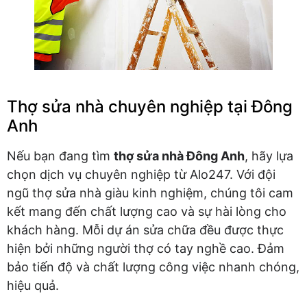
Thợ sửa nhà chuyên nghiệp tại Đông
Anh
Nếu bạn đang tìm
thợ sửa nhà Đông Anh
, hãy lựa
chọn dịch vụ chuyên nghiệp từ Alo247. Với đội
ngũ thợ sửa nhà giàu kinh nghiệm, chúng tôi cam
kết mang đến chất lượng cao và sự hài lòng cho
khách hàng. Mỗi dự án sửa chữa đều được thực
hiện bởi những người thợ có tay nghề cao. Đảm
bảo tiến độ và chất lượng công việc nhanh chóng,
hiệu quả.