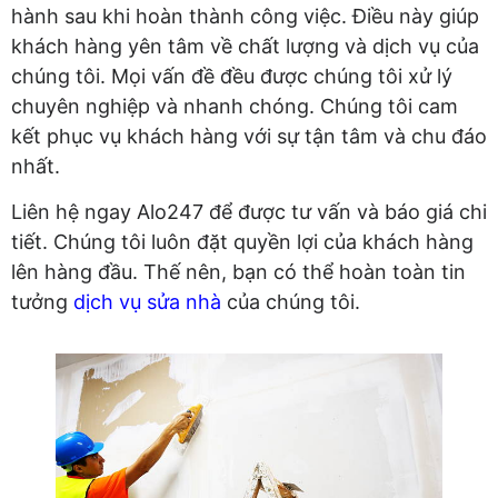
hành sau khi hoàn thành công việc. Điều này giúp
khách hàng yên tâm về chất lượng và dịch vụ của
chúng tôi. Mọi vấn đề đều được chúng tôi xử lý
chuyên nghiệp và nhanh chóng. Chúng tôi cam
kết phục vụ khách hàng với sự tận tâm và chu đáo
nhất.
Liên hệ ngay Alo247 để được tư vấn và báo giá chi
tiết. Chúng tôi luôn đặt quyền lợi của khách hàng
lên hàng đầu. Thế nên, bạn có thể hoàn toàn tin
tưởng
dịch vụ sửa nhà
của chúng tôi.