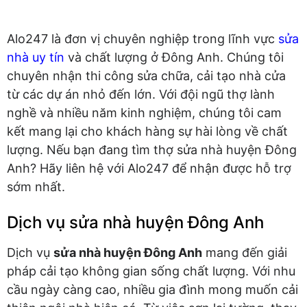
Alo247 là đơn vị chuyên nghiệp trong lĩnh vực
sửa
nhà uy tín
và chất lượng ở Đông Anh. Chúng tôi
chuyên nhận thi công sửa chữa, cải tạo nhà cửa
từ các dự án nhỏ đến lớn. Với đội ngũ thợ lành
nghề và nhiều năm kinh nghiệm, chúng tôi cam
kết mang lại cho khách hàng sự hài lòng về chất
lượng. Nếu bạn đang tìm thợ sửa nhà huyện Đông
Anh? Hãy liên hệ với Alo247 để nhận được hỗ trợ
sớm nhất.
Dịch vụ sửa nhà huyện Đông Anh
Dịch vụ
sửa nhà huyện Đông Anh
mang đến giải
pháp cải tạo không gian sống chất lượng. Với nhu
cầu ngày càng cao, nhiều gia đình mong muốn cải