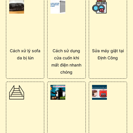
Cách xử lý sofa
Cách sử dụng
Sửa máy giặt tại
da bị lún
cửa cuốn khi
Định Công
mất điện nhanh
chóng