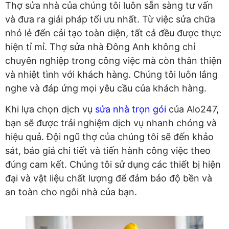
Thợ sửa nhà của chúng tôi luôn sẵn sàng tư vấn
và đưa ra giải pháp tối ưu nhất. Từ việc sửa chữa
nhỏ lẻ đến cải tạo toàn diện, tất cả đều được thực
hiện tỉ mỉ. Thợ sửa nhà Đông Anh không chỉ
chuyên nghiệp trong công việc mà còn thân thiện
và nhiệt tình với khách hàng. Chúng tôi luôn lắng
nghe và đáp ứng mọi yêu cầu của khách hàng.
Khi lựa chọn dịch vụ
sửa nhà trọn gói
của Alo247,
bạn sẽ được trải nghiệm dịch vụ nhanh chóng và
hiệu quả. Đội ngũ thợ của chúng tôi sẽ đến khảo
sát, báo giá chi tiết và tiến hành công việc theo
đúng cam kết. Chúng tôi sử dụng các thiết bị hiện
đại và vật liệu chất lượng để đảm bảo độ bền và
an toàn cho ngôi nhà của bạn.