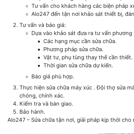
Tư vấn cho khách hàng các biện pháp xử
Alo247 đến tận nơi khảo sát thiết bị, đ
Tư vấn và báo giá:
Dựa vào khảo sát đưa ra tư vấn phương 
Các hạng mục cần sửa chữa.
Phương pháp sửa chữa.
Vật tư, phụ tùng thay thế cần thiết.
Thời gian sửa chữa dự kiến.
Báo giá phù hợp.
Thực hiện sửa chữa máy xúc . Đội thợ sửa m
chóng, chính xác.
Kiểm tra và bàn giao.
Bảo hành.
Alo247 – Sửa chữa tận nơi, giải pháp kịp thời cho 