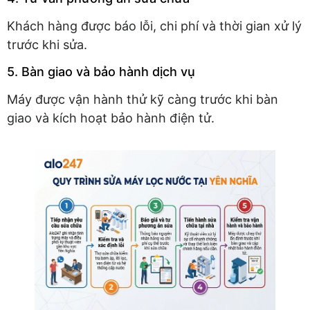
Khách hàng được báo lỗi, chi phí và thời gian xử lý
trước khi sửa.
5. Bàn giao và bảo hành dịch vụ
Máy được vận hành thử kỹ càng trước khi bàn
giao và kích hoạt bảo hành điện tử.