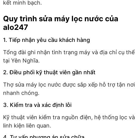
kết minh bạch.
Quy trình sửa máy lọc nước của
alo247
1. Tiếp nhận yêu cầu khách hàng
Tổng đài ghi nhận tình trạng máy và địa chỉ cụ thể
tại Yên Nghĩa.
2. Điều phối kỹ thuật viên gần nhất
Thợ sửa máy lọc nước được sắp xếp hỗ trợ tận nơi
nhanh chóng.
3. Kiểm tra và xác định lỗi
Kỹ thuật viên kiểm tra nguồn điện, hệ thống lọc và
linh kiện liên quan.
4. Tư vấn phương án sửa chữa