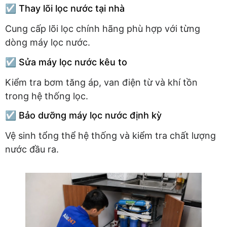
☑️ Thay lõi lọc nước tại nhà
Cung cấp lõi lọc chính hãng phù hợp với từng
dòng máy lọc nước.
☑️ Sửa máy lọc nước kêu to
Kiểm tra bơm tăng áp, van điện từ và khí tồn
trong hệ thống lọc.
☑️ Bảo dưỡng máy lọc nước định kỳ
Vệ sinh tổng thể hệ thống và kiểm tra chất lượng
nước đầu ra.