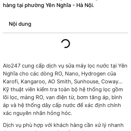
hàng tại phường Yên Nghĩa - Hà Nội.
Nội dung
Alo247 cung cấp dịch vụ sửa máy lọc nước tại Yên
Nghĩa cho các dòng RO, Nano, Hydrogen của
Karofi, Kangaroo, AO Smith, Sunhouse, Coway…
Kỹ thuật viên kiểm tra toàn bộ hệ thống lọc gồm
lõi lọc, màng RO, van điện từ, bơm tăng áp, bình
áp và hệ thống dây cấp nước để xác định chính
xác nguyên nhân hỏng hóc.
Dịch vụ phù hợp với khách hàng cần xử lý nhanh