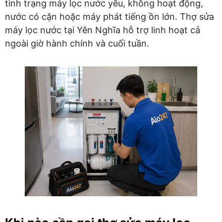
tình trạng máy lọc nước yếu, không hoạt động,
nước có cặn hoặc máy phát tiếng ồn lớn. Thợ sửa
máy lọc nước tại Yên Nghĩa hỗ trợ linh hoạt cả
ngoài giờ hành chính và cuối tuần.