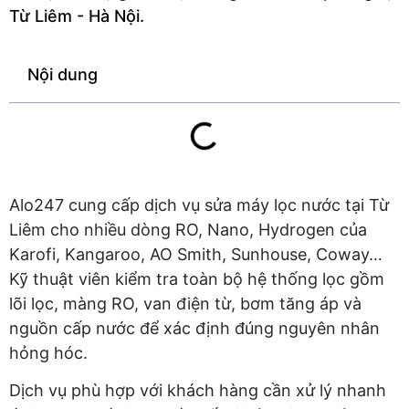
Từ Liêm - Hà Nội.
Nội dung
Alo247 cung cấp dịch vụ sửa máy lọc nước tại Từ
Liêm cho nhiều dòng RO, Nano, Hydrogen của
Karofi, Kangaroo, AO Smith, Sunhouse, Coway…
Kỹ thuật viên kiểm tra toàn bộ hệ thống lọc gồm
lõi lọc, màng RO, van điện từ, bơm tăng áp và
nguồn cấp nước để xác định đúng nguyên nhân
hỏng hóc.
Dịch vụ phù hợp với khách hàng cần xử lý nhanh