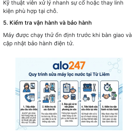
Kỹ thuật viên xử lý nhanh sự cố hoặc thay linh
kiện phù hợp tại chỗ.
5. Kiểm tra vận hành và bảo hành
Máy được chạy thử ổn định trước khi bàn giao và
cập nhật bảo hành điện tử.