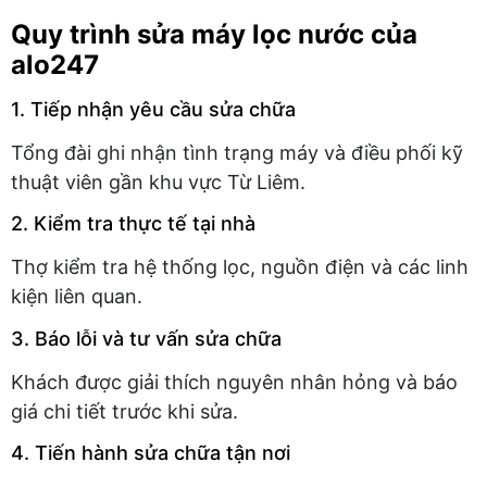
Quy trình sửa máy lọc nước của
alo247
1. Tiếp nhận yêu cầu sửa chữa
Tổng đài ghi nhận tình trạng máy và điều phối kỹ
thuật viên gần khu vực Từ Liêm.
2. Kiểm tra thực tế tại nhà
Thợ kiểm tra hệ thống lọc, nguồn điện và các linh
kiện liên quan.
3. Báo lỗi và tư vấn sửa chữa
Khách được giải thích nguyên nhân hỏng và báo
giá chi tiết trước khi sửa.
4. Tiến hành sửa chữa tận nơi