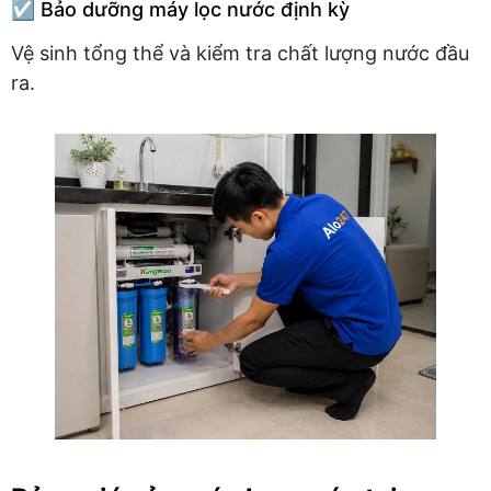
☑️ Bảo dưỡng máy lọc nước định kỳ
Vệ sinh tổng thể và kiểm tra chất lượng nước đầu
ra.