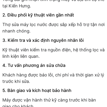
tại Kiến Hưng.
2. Điều phối kỹ thuật viên gần nhất
Thợ sửa máy lọc nước được sắp xếp hỗ trợ tận nơi
nhanh chóng.
3. Kiểm tra và xác định nguyên nhân lỗi
Kỹ thuật viên kiểm tra nguồn điện, hệ thống lọc và
linh kiện liên quan.
4. Tư vấn phương án sửa chữa
Khách hàng được báo lỗi, chi phí và thời gian xử lý
trước khi sửa.
5. Bàn giao và kích hoạt bảo hành
Máy được vận hành thử kỹ càng trước khi bàn
giao cho khách.