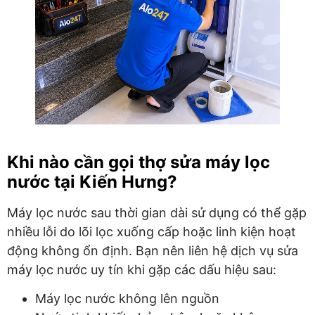
Khi nào cần gọi thợ sửa máy lọc
nước tại Kiến Hưng?
Máy lọc nước sau thời gian dài sử dụng có thể gặp
nhiều lỗi do lõi lọc xuống cấp hoặc linh kiện hoạt
động không ổn định. Bạn nên liên hệ dịch vụ sửa
máy lọc nước uy tín khi gặp các dấu hiệu sau:
Máy lọc nước không lên nguồn