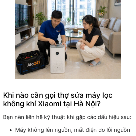
Khi nào cần gọi thợ sửa máy lọc
không khí Xiaomi tại Hà Nội?
Bạn nên liên hệ kỹ thuật khi gặp các dấu hiệu sau:
Máy không lên nguồn, mất điện do lỗi nguồn