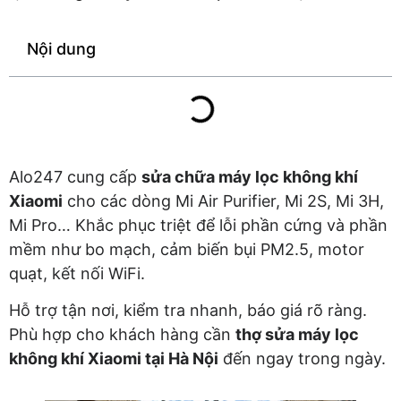
Nội dung
Alo247 cung cấp
sửa chữa máy lọc không khí
Xiaomi
cho các dòng Mi Air Purifier, Mi 2S, Mi 3H,
Mi Pro… Khắc phục triệt để lỗi phần cứng và phần
mềm như bo mạch, cảm biến bụi PM2.5, motor
quạt, kết nối WiFi.
Hỗ trợ tận nơi, kiểm tra nhanh, báo giá rõ ràng.
Phù hợp cho khách hàng cần
thợ sửa máy lọc
không khí Xiaomi tại Hà Nội
đến ngay trong ngày.