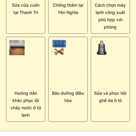
Sửa cửa cuốn
Chống thấm tại
Cách chọn máy
tại Thanh Trì
Yên Nghĩa
lạnh công suất
phù hợp với
phòng
Hướng dẫn
Bảo dưỡng điều
Sửa và phục hồi
khắc phục lỗi
hòa
ghế da ô tô
chảy nước ở tủ
lạnh