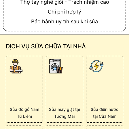
Thợ tay nghề giỏi - Trách nhiệm cao
Chi phí hợp lý
Bảo hành uy tín sau khi sửa
DỊCH VỤ SỬA CHỮA TẠI NHÀ
Sửa đồ gỗ Nam
Sửa máy giặt tại
Sửa điện nước
Từ Liêm
Tương Mai
tại Cửa Nam