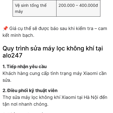
Vệ sinh tổng thể
200.000 – 400.000đ
máy
📌 Giá cụ thể sẽ được báo sau khi kiểm tra – cam
kết minh bạch.
Quy trình sửa máy lọc không khí tại
alo247
1. Tiếp nhận yêu cầu
Khách hàng cung cấp tình trạng máy Xiaomi cần
sửa.
2. Điều phối kỹ thuật viên
Thợ sửa máy lọc không khí Xiaomi tại Hà Nội đến
tận nơi nhanh chóng.