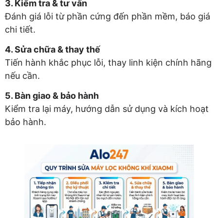
3. Kiểm tra & tư vấn
Đánh giá lỗi từ phần cứng đến phần mềm, báo giá
chi tiết.
4. Sửa chữa & thay thế
Tiến hành khắc phục lỗi, thay linh kiện chính hãng
nếu cần.
5. Bàn giao & bảo hành
Kiểm tra lại máy, hướng dẫn sử dụng và kích hoạt
bảo hành.