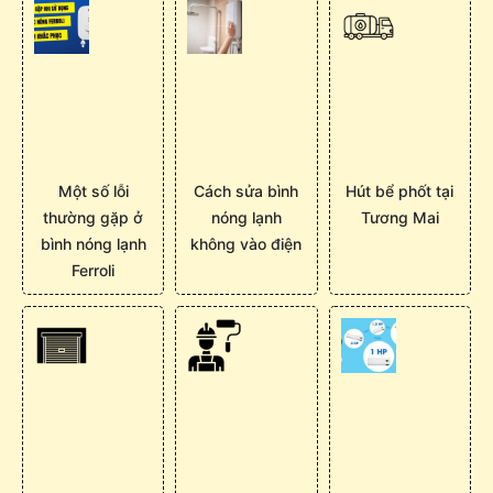
Một số lỗi
Cách sửa bình
Hút bể phốt tại
thường gặp ở
nóng lạnh
Tương Mai
bình nóng lạnh
không vào điện
Ferroli