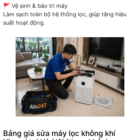
🚩 Vệ sinh & bảo trì máy
Làm sạch toàn bộ hệ thống lọc, giúp tăng hiệu
suất hoạt động.
Bảng giá sửa máy lọc không khí