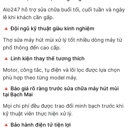
Alo247 hỗ trợ sửa chữa buổi tối, cuối tuần và ngày
lễ khi khách cần gấp.
🔺 Đội ngũ kỹ thuật giàu kinh nghiệm
Thợ sửa máy hút mùi xử lý tốt nhiều dòng máy từ
phổ thông đến cao cấp.
🔺 Linh kiện thay thế tương thích
Motor, công tắc, tụ điện và lõi lọc được lựa chọn
phù hợp theo từng model máy.
🔺 Báo giá rõ ràng trước sửa chữa máy hút mùi
tại Bạch Mai
Mọi chi phí đều được trao đổi minh bạch trước khi
kỹ thuật viên thực hiện xử lý.
🔺 Bảo hành điện tử tiện lợi