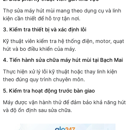
Thợ sửa máy hút mùi mang theo dụng cụ và linh
kiện cần thiết để hỗ trợ tận nơi.
3. Kiểm tra thiết bị và xác định lỗi
Kỹ thuật viên kiểm tra hệ thống điện, motor, quạt
hút và bo điều khiển của máy.
4. Tiến hành sửa chữa máy hút mùi tại Bạch Mai
Thực hiện xử lý lỗi kỹ thuật hoặc thay linh kiện
theo đúng quy trình chuyên môn.
5. Kiểm tra hoạt động trước bàn giao
Máy được vận hành thử để đảm bảo khả năng hút
và độ ổn định sau sửa chữa.