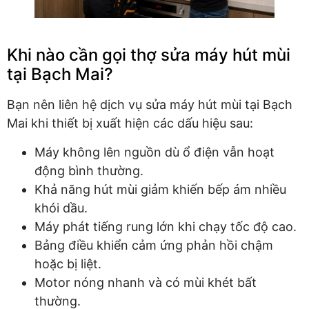
Khi nào cần gọi thợ sửa máy hút mùi
tại Bạch Mai?
Bạn nên liên hệ dịch vụ sửa máy hút mùi tại Bạch
Mai khi thiết bị xuất hiện các dấu hiệu sau:
Máy không lên nguồn dù ổ điện vẫn hoạt
động bình thường.
Khả năng hút mùi giảm khiến bếp ám nhiều
khói dầu.
Máy phát tiếng rung lớn khi chạy tốc độ cao.
Bảng điều khiển cảm ứng phản hồi chậm
hoặc bị liệt.
Motor nóng nhanh và có mùi khét bất
thường.