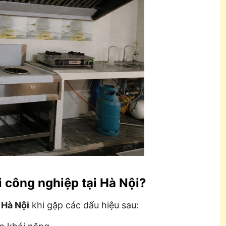
 công nghiệp tại Hà Nội?
 Hà Nội
khi gặp các dấu hiệu sau: