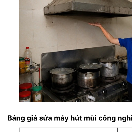
Bảng giá sửa máy hút mùi công nghi