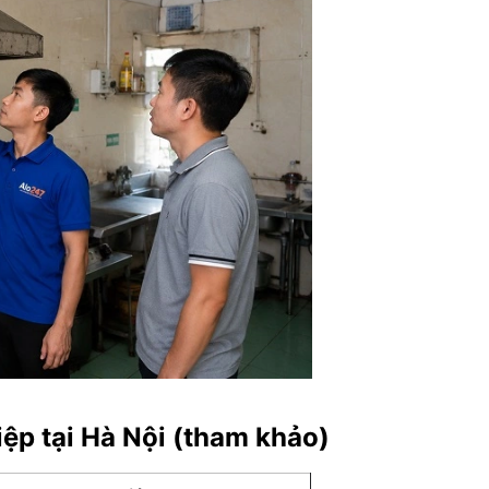
ệp tại Hà Nội (tham khảo)