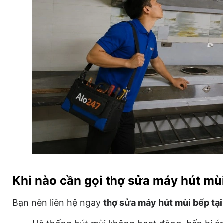
Khi nào cần gọi thợ sửa máy hút mùi
Bạn nên liên hệ ngay
thợ sửa máy hút mùi bếp tại