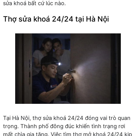
sửa khoá bất cứ lúc nào.
Thợ sửa khoá 24/24 tại Hà Nội
Tại Hà Nội, thợ sửa khoá 24/24 đóng vai trò quan
trọng. Thành phố đông đúc khiến tình trạng rơi
mất chìa gia tăng. Việc tìm thợ mở khoá 24/24 kịp