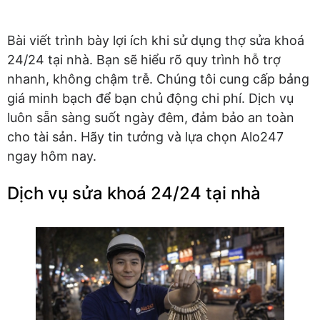
Bài viết trình bày lợi ích khi sử dụng thợ sửa khoá
24/24 tại nhà. Bạn sẽ hiểu rõ quy trình hỗ trợ
nhanh, không chậm trễ. Chúng tôi cung cấp bảng
giá minh bạch để bạn chủ động chi phí. Dịch vụ
luôn sẵn sàng suốt ngày đêm, đảm bảo an toàn
cho tài sản. Hãy tin tưởng và lựa chọn Alo247
ngay hôm nay.
Dịch vụ sửa khoá 24/24 tại nhà