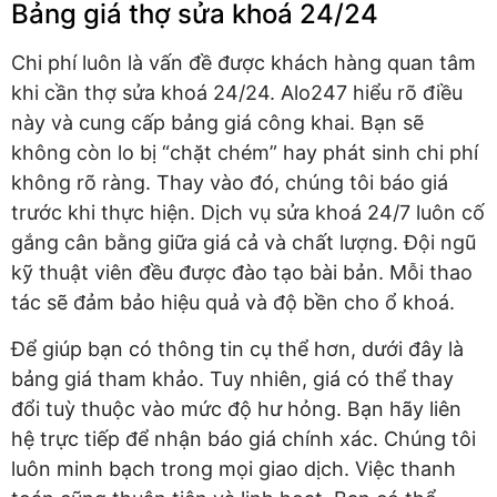
Bảng giá thợ sửa khoá 24/24
Chi phí luôn là vấn đề được khách hàng quan tâm
khi cần thợ sửa khoá 24/24. Alo247 hiểu rõ điều
này và cung cấp bảng giá công khai. Bạn sẽ
không còn lo bị “chặt chém” hay phát sinh chi phí
không rõ ràng. Thay vào đó, chúng tôi báo giá
trước khi thực hiện. Dịch vụ sửa khoá 24/7 luôn cố
gắng cân bằng giữa giá cả và chất lượng. Đội ngũ
kỹ thuật viên đều được đào tạo bài bản. Mỗi thao
tác sẽ đảm bảo hiệu quả và độ bền cho ổ khoá.
Để giúp bạn có thông tin cụ thể hơn, dưới đây là
bảng giá tham khảo. Tuy nhiên, giá có thể thay
đổi tuỳ thuộc vào mức độ hư hỏng. Bạn hãy liên
hệ trực tiếp để nhận báo giá chính xác. Chúng tôi
luôn minh bạch trong mọi giao dịch. Việc thanh