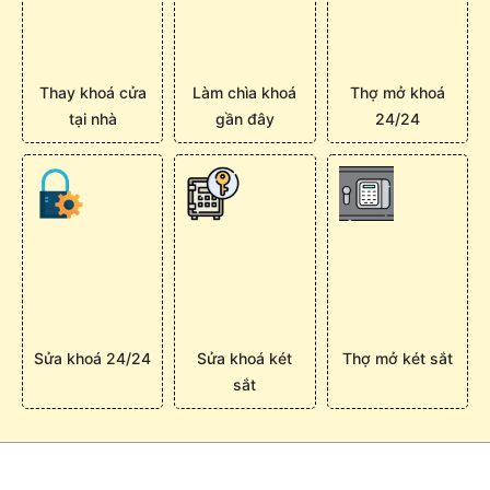
Thay khoá cửa
Làm chìa khoá
Thợ mở khoá
tại nhà
gần đây
24/24
Sửa khoá 24/24
Sửa khoá két
Thợ mở két sắt
sắt