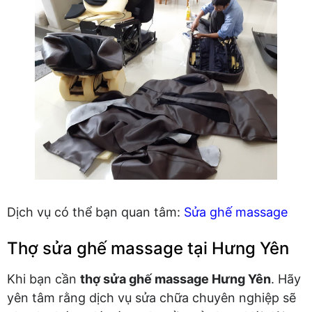
Dịch vụ có thể bạn quan tâm:
Sửa ghế massage
Thợ sửa ghế massage tại Hưng Yên
Khi bạn cần
thợ sửa ghế massage Hưng Yên
. Hãy
yên tâm rằng dịch vụ sửa chữa chuyên nghiệp sẽ