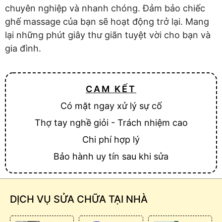
chuyên nghiệp và nhanh chóng. Đảm bảo chiếc
ghế massage của bạn sẽ hoạt động trở lại. Mang
lại những phút giây thư giãn tuyệt vời cho bạn và
gia đình.
CAM KẾT
Có mặt ngay xử lý sự cố
Thợ tay nghề giỏi - Trách nhiệm cao
Chi phí hợp lý
Bảo hành uy tín sau khi sửa
DỊCH VỤ SỬA CHỮA TẠI NHÀ