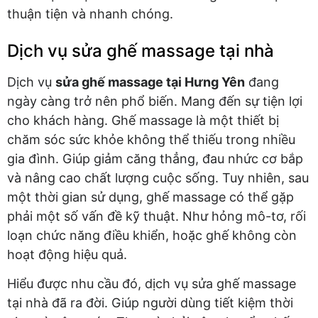
thuận tiện và nhanh chóng.
Dịch vụ sửa ghế massage tại nhà
Dịch vụ
sửa ghế massage tại Hưng Yên
đang
ngày càng trở nên phổ biến. Mang đến sự tiện lợi
cho khách hàng. Ghế massage là một thiết bị
chăm sóc sức khỏe không thể thiếu trong nhiều
gia đình. Giúp giảm căng thẳng, đau nhức cơ bắp
và nâng cao chất lượng cuộc sống. Tuy nhiên, sau
một thời gian sử dụng, ghế massage có thể gặp
phải một số vấn đề kỹ thuật. Như hỏng mô-tơ, rối
loạn chức năng điều khiển, hoặc ghế không còn
hoạt động hiệu quả.
Hiểu được nhu cầu đó, dịch vụ sửa ghế massage
tại nhà đã ra đời. Giúp người dùng tiết kiệm thời