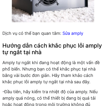
Dịch vụ có thể bạn quan tâm:
Sửa amply
Hướng dẫn cách khắc phục lỗi amply
tự ngắt tại nhà
Amply tự ngắt khi đang hoạt động là một vấn đề
phổ biến. Nhưng bạn có thể khắc phục tại nhà
bằng vài bước đơn giản. Hãy tham khảo cách
khắc phục lỗi amply tự ngắt tại nhà sau đây.
-Đầu tiên, hãy kiểm tra nhiệt độ của amply. Nếu
amply quá nóng, có thể thiết bị đang bị quá tải
hoặc hoạt động trong môi trường không đủ