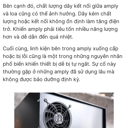
Bên cạnh đó, chất lượng dây kết nối giữa amply
và loa cũng có thể ảnh hưởng. Dây kém chất
lượng hoặc kết nối không ổn định làm tăng điện
trở. Khiến amply phải tiêu tốn nhiều năng lượng
hơn và dễ dẫn đến quá nhiệt.
Cuối cùng, linh kiện bên trong amply xuống cấp
hoặc bị lỗi cũng là một trong những nguyên nhân
phổ biến khiến thiết bị dễ bị tự ngắt. Sự cố này
thường gặp ở những amply đã sử dụng lâu mà
không được bảo dưỡng định kỳ.