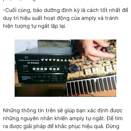
-Cuối cùng, bảo dưỡng định kỳ là cách tốt nhất để
duy trì hiệu suất hoạt động của amply và tránh
hiện tượng tự ngắt lặp lại.
Những thông tin trên sẽ giúp bạn xác định được
những nguyên nhân khiến amply tự ngắt. Để tìm
ra được giải pháp để khắc phục hiệu quả. Đừng