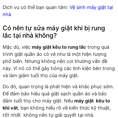
Dịch vụ có thể bạn quan tâm:
Vệ sinh máy giặt tại
nhà
Có nên tự sửa máy giặt khi bị rung
lắc tại nhà không?
Mặc dù, việc
máy giặt kêu to rung lắc
trong quá
trình giặt quần áo có vẻ như là một hiện tượng
phổ biến. Nhưng không nên coi thường vấn đề
này. Vì nó có thể gây hỏng các linh kiện bên trong
và làm giảm tuổi thọ của máy giặt.
Do đó, quan trọng là phát hiện và khắc phục sớm.
Để đảm bảo hiệu quả giặt sạch quần áo và bảo
đảm tuổi thọ cho máy giặt. Nếu
máy giặt kêu to
khi vắt
, bạn không hiểu rõ về kiến thức kỹ thuật,
tốt nhất không nên tự giải quyết tại nhà.