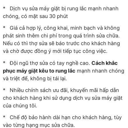
* Dịch vụ sửa máy giặt bị rung lắc mạnh nhanh
chóng, có mặt sau 30 phút
* Giá cả hợp lý, công khai, minh bạch và không
phát sinh thêm chi phí trong quá trình sửa chữa.
Nếu có thì thợ sửa sẽ báo trước cho khách hàng
và chờ được đồng ý mới tiếp tục công việc.
* Đội ngũ thợ sửa có tay nghề cao.
Cách khắc
phục máy giặt kêu to rung lắc
mạnh nhanh chóng
và triệt để, không bị tái lại.
* Nhiều chính sách ưu đãi, khuyến mãi hấp dẫn
cho khách hàng khi sử dụng dịch vụ sửa máy giặt
của chúng tôi.
* Chế độ bảo hành dài hạn cho khách hàng, tùy
vào từng hạng mục sửa chữa.