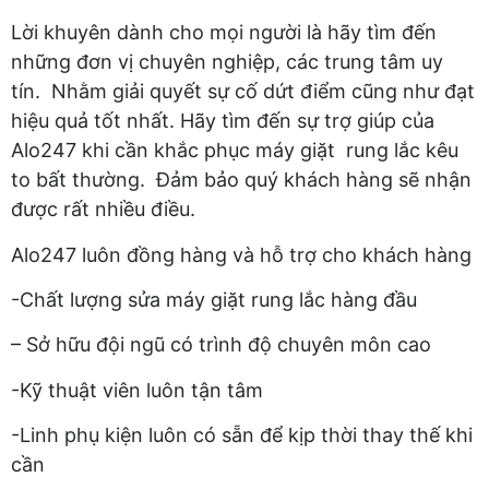
Lời khuyên dành cho mọi người là hãy tìm đến
những đơn vị chuyên nghiệp, các trung tâm uy
tín. Nhằm giải quyết sự cố dứt điểm cũng như đạt
hiệu quả tốt nhất. Hãy tìm đến sự trợ giúp của
Alo247 khi cần khắc phục máy giặt rung lắc kêu
to bất thường. Đảm bảo quý khách hàng sẽ nhận
được rất nhiều điều.
Alo247 luôn đồng hàng và hỗ trợ cho khách hàng
-Chất lượng sửa máy giặt rung lắc hàng đầu
– Sở hữu đội ngũ có trình độ chuyên môn cao
-Kỹ thuật viên luôn tận tâm
-Linh phụ kiện luôn có sẵn để kịp thời thay thế khi
cần