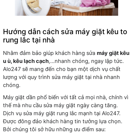
Hướng dẫn cách sửa máy giặt kêu to
rung lắc tại nhà
Nhằm đảm bảo giúp khách hàng sửa
máy giặt kêu
u ù, kêu lạch cạch
,…nhanh chóng, ngay lập tức.
Alo247 sẽ mang đến cho bạn một dịch vụ chất
lượng với quy trình sửa máy giặt tại nhà nhanh
chóng.
Máy giặt dần phổ biến với tất cả mọi nhà, chính vì
thế mà nhu cầu sửa máy giặt ngày càng tăng.
Dịch vụ sửa máy giặt rung lắc mạnh tại Alo247.
Được đông đảo khách hàng tin tưởng lựa chọn.
Bởi chúng tôi sở hữu những ưu điểm sau: