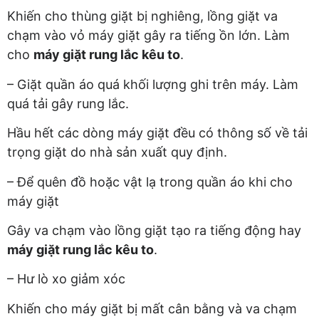
Khiến cho thùng giặt bị nghiêng, lồng giặt va
chạm vào vỏ máy giặt gây ra tiếng ồn lớn. Làm
cho
máy giặt rung lắc kêu to
.
– Giặt quần áo quá khối lượng ghi trên máy. Làm
quá tải gây rung lắc.
Hầu hết các dòng máy giặt đều có thông số về tải
trọng giặt do nhà sản xuất quy định.
– Để quên đồ hoặc vật lạ trong quần áo khi cho
máy giặt
Gây va chạm vào lồng giặt tạo ra tiếng động hay
máy giặt rung lắc kêu to
.
– Hư lò xo giảm xóc
Khiến cho máy giặt bị mất cân bằng và va chạm