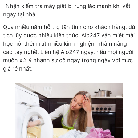
-Nhận kiểm tra máy giặt bị rung lắc mạnh khi vắt
ngay tại nhà
Qua nhiều năm hỗ trợ tận tình cho khách hàng, dù
tích lũy được nhiều kiến thức. Alo247 vẫn miệt mài
học hỏi thêm rất nhiều kinh nghiệm nhằm nâng
cao tay nghề. Liên hệ Alo247 ngay, nếu mọi người
muốn xử lý nhanh sự cố ngay trong ngày với mức
giá rẻ nhất.