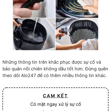
Những thông tin trên khắc phục được sự cố và
bảo quản nồi chiên không dầu tốt hơn. Đừng quên
theo dõi Alo247 để có thêm nhiều thông tin khác.
CAM KẾT
Có mặt ngay xử lý sự cố