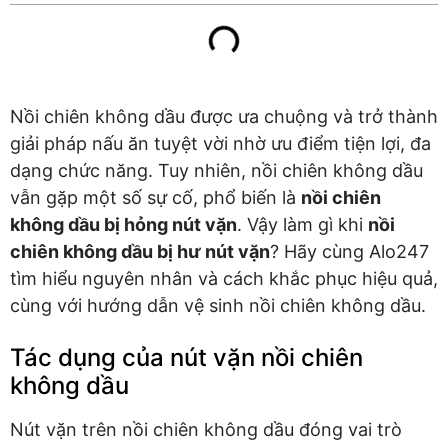
Nồi chiên không dầu được ưa chuộng và trở thành
giải pháp nấu ăn tuyệt vời nhờ ưu điểm tiện lợi, đa
dạng chức năng. Tuy nhiên, nồi chiên không dầu
vẫn gặp một số sự cố, phổ biến là
nồi chiên
không dầu bị hỏng nút vặn
. Vậy làm gì khi
nồi
chiên không dầu bị hư nút vặn
? Hãy cùng Alo247
tìm hiểu nguyên nhân và cách khắc phục hiệu quả,
cùng với hướng dẫn vệ sinh nồi chiên không dầu.
Tác dụng của nút vặn nồi chiên
không dầu
Nút vặn trên nồi chiên không dầu đóng vai trò