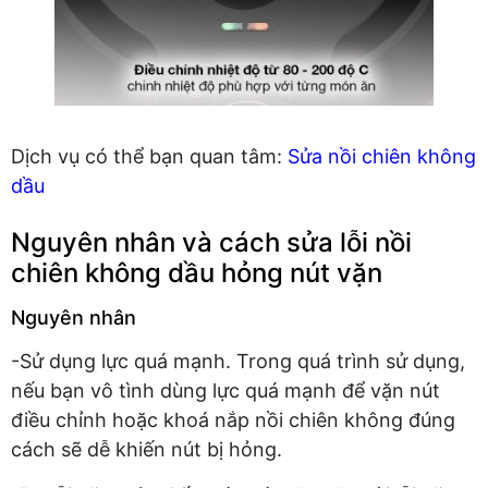
Dịch vụ có thể bạn quan tâm:
Sửa nồi chiên không
dầu
Nguyên nhân và cách sửa lỗi nồi
chiên không dầu hỏng nút vặn
Nguyên nhân
-Sử dụng lực quá mạnh. Trong quá trình sử dụng,
nếu bạn vô tình dùng lực quá mạnh để vặn nút
điều chỉnh hoặc khoá nắp nồi chiên không đúng
cách sẽ dễ khiến nút bị hỏng.