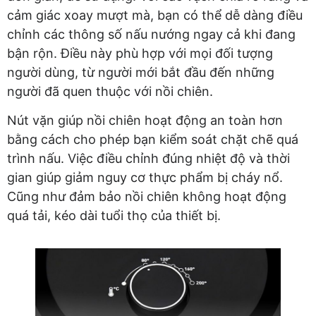
cảm giác xoay mượt mà, bạn có thể dễ dàng điều
chỉnh các thông số nấu nướng ngay cả khi đang
bận rộn. Điều này phù hợp với mọi đối tượng
người dùng, từ người mới bắt đầu đến những
người đã quen thuộc với nồi chiên.
Nút vặn giúp nồi chiên hoạt động an toàn hơn
bằng cách cho phép bạn kiểm soát chặt chẽ quá
trình nấu. Việc điều chỉnh đúng nhiệt độ và thời
gian giúp giảm nguy cơ thực phẩm bị cháy nổ.
Cũng như đảm bảo nồi chiên không hoạt động
quá tải, kéo dài tuổi thọ của thiết bị.