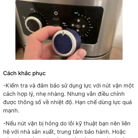
Cách khắc phục
-Kiểm tra và đảm bảo sử dụng lực với nút vặn một
cách hợp lý, nhẹ nhàng. Nhưng vẫn điều chỉnh
được thông số về nhiệt độ. Hạn chế dùng lực quá
mạnh.
-Nếu nút vặn bị hỏng do lỗi kỹ thuật bạn nên liên
hệ với nhà sản xuất, trung tâm bảo hành. Hoặc