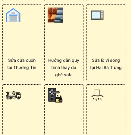
Sửa cửa cuốn
Hướng dẫn quy
Sửa lò vi sóng
tại Thường Tín
trình thay da
tại Hai Bà Trưng
ghế sofa