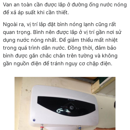
Van an toàn cần được lắp ở đường ống nước nóng
để xả áp suất khi cần thiết.
Ngoài ra, vị trí lắp đặt bình nóng lạnh cũng rất
quan trọng. Bình nên được lắp ở vị trí gần nơi sử
dụng nước nóng nhất. Để giảm thiểu mất nhiệt
trong quá trình dẫn nước. Đồng thời, đảm bảo
bình được gắn chắc chắn trên tường và không
gần nguồn điện để tránh nguy cơ chập điện.