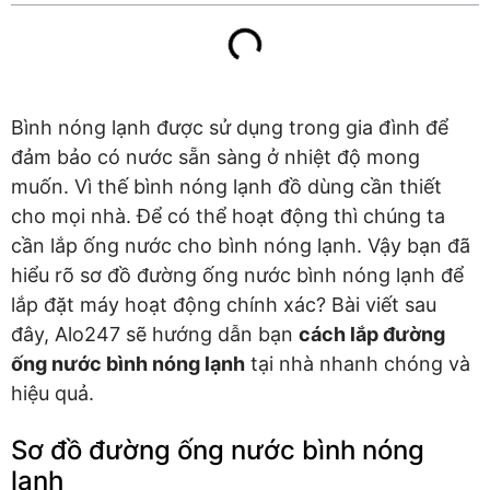
Bình nóng lạnh được sử dụng trong gia đình để
đảm bảo có nước sẵn sàng ở nhiệt độ mong
muốn. Vì thế bình nóng lạnh đồ dùng cần thiết
cho mọi nhà. Để có thể hoạt động thì chúng ta
cần lắp ống nước cho bình nóng lạnh. Vậy bạn đã
hiểu rõ sơ đồ đường ống nước bình nóng lạnh để
lắp đặt máy hoạt động chính xác? Bài viết sau
đây, Alo247 sẽ hướng dẫn bạn
cách lắp đường
ống nước bình nóng lạnh
tại nhà nhanh chóng và
hiệu quả.
Sơ đồ đường ống nước bình nóng
lạnh