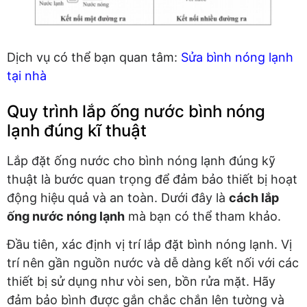
Dịch vụ có thể bạn quan tâm:
Sửa bình nóng lạnh
tại nhà
Quy trình lắp ống nước bình nóng
lạnh đúng kĩ thuật
Lắp đặt ống nước cho bình nóng lạnh đúng kỹ
thuật là bước quan trọng để đảm bảo thiết bị hoạt
động hiệu quả và an toàn. Dưới đây là
cách lắp
ống nước nóng lạnh
mà bạn có thể tham khảo.
Đầu tiên, xác định vị trí lắp đặt bình nóng lạnh. Vị
trí nên gần nguồn nước và dễ dàng kết nối với các
thiết bị sử dụng như vòi sen, bồn rửa mặt. Hãy
đảm bảo bình được gắn chắc chắn lên tường và