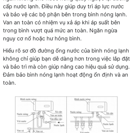
cấp nước lạnh. Điều này giúp duy trì áp lực nước
và bảo vệ các bộ phận bên trong bình nóng lạnh.
Van an toàn có nhiệm vụ xả áp khi áp suất bên
trong bình vượt quá mức an toàn. Ngăn ngừa
nguy cơ nổ hoặc hư hỏng bình.
Hiểu rõ sơ đồ đường ống nước của bình nóng lạnh
không chỉ giúp bạn dễ dàng hơn trong việc lắp đặt
và bảo trì mà còn giúp nâng cao hiệu quả sử dụng.
Đảm bảo bình nóng lạnh hoạt động ổn định và an
toàn.