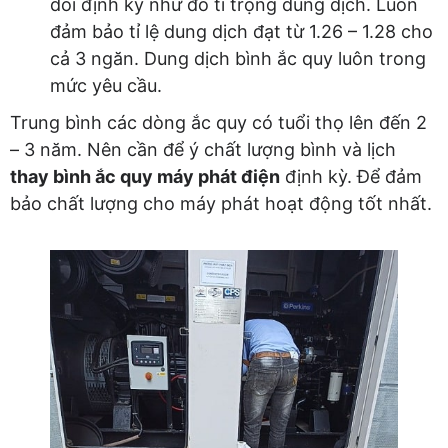
dõi định kỳ như đo tỉ trọng dung dịch. Luôn
đảm bảo tỉ lệ dung dịch đạt từ 1.26 – 1.28 cho
cả 3 ngăn. Dung dịch bình ắc quy luôn trong
mức yêu cầu.
Trung bình các dòng ắc quy có tuổi thọ lên đến 2
– 3 năm. Nên cần để ý chất lượng bình và lịch
thay bình ắc quy máy phát điện
định kỳ. Để đảm
bảo chất lượng cho máy phát hoạt động tốt nhất.