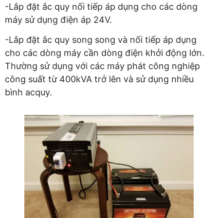
-Lắp đặt ắc quy nối tiếp áp dụng cho các dòng
máy sử dụng điện áp 24V.
-Lắp đặt ắc quy song song và nối tiếp áp dụng
cho các dòng máy cần dòng điện khởi động lớn.
Thường sử dụng với các máy phát công nghiệp
công suất từ 400kVA trở lên và sử dụng nhiều
bình acquy.