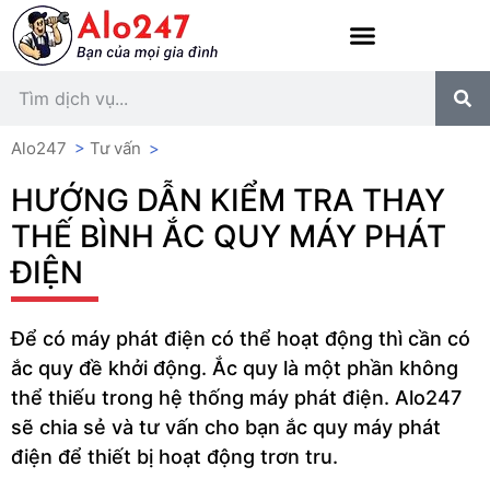
Alo247
>
Tư vấn
>
HƯỚNG DẪN KIỂM TRA THAY
THẾ BÌNH ẮC QUY MÁY PHÁT
ĐIỆN
Để có máy phát điện có thể hoạt động thì cần có
ắc quy đề khởi động. Ắc quy là một phần không
thể thiếu trong hệ thống máy phát điện. Alo247
sẽ chia sẻ và tư vấn cho bạn ắc quy máy phát
điện để thiết bị hoạt động trơn tru.