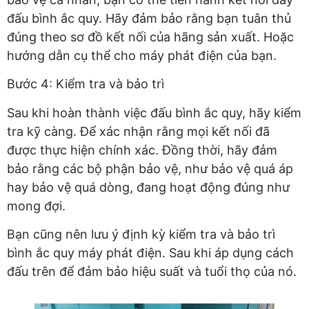
đấu bình ắc quy. Hãy đảm bảo rằng bạn tuân thủ
đúng theo sơ đồ kết nối của hãng sản xuất. Hoặc
hướng dẫn cụ thể cho máy phát điện của bạn.
Bước 4: Kiểm tra và bảo trì
Sau khi hoàn thành việc đấu bình ắc quy, hãy kiểm
tra kỹ càng. Để xác nhận rằng mọi kết nối đã
được thực hiện chính xác. Đồng thời, hãy đảm
bảo rằng các bộ phận bảo vệ, như bảo vệ quá áp
hay bảo vệ quá dòng, đang hoạt động đúng như
mong đợi.
Bạn cũng nên lưu ý định kỳ kiểm tra và bảo trì
bình ắc quy máy phát điện. Sau khi áp dụng cách
đấu trên để đảm bảo hiệu suất và tuổi thọ của nó.