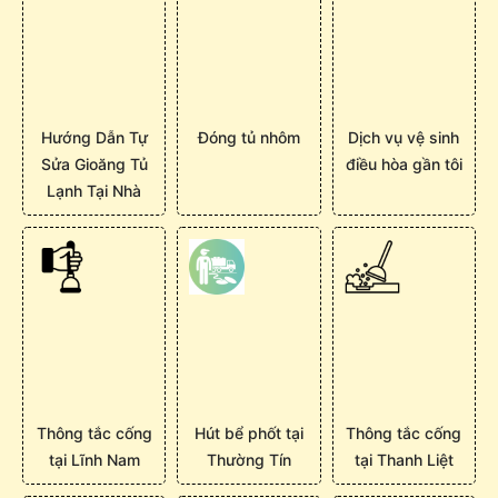
Hướng Dẫn Tự
Đóng tủ nhôm
Dịch vụ vệ sinh
Sửa Gioăng Tủ
điều hòa gần tôi
Lạnh Tại Nhà
Thông tắc cống
Hút bể phốt tại
Thông tắc cống
tại Lĩnh Nam
Thường Tín
tại Thanh Liệt