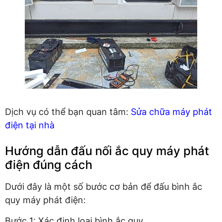
Dịch vụ có thể bạn quan tâm:
Sửa chữa máy phát
điện tại nhà
Hướng dẫn đấu nối ắc quy máy phát
điện đúng cách
Dưới đây là một số bước cơ bản để đấu bình ắc
quy máy phát điện:
Bước 1: Xác định loại bình ắc quy