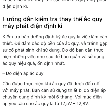
điện định kì.
Hướng dẫn kiểm tra thay thế ắc quy
máy phát điện định kì
Kiểm tra bảo dưỡng định kỳ ắc quy là việc làm cần
thiết. Để đảm bảo độ bền của ắc quy, và tránh gặp
sự cố phát sinh khi sử dụng. Do đó bạn cần thực
hiện những việc như sau để bảo quản và sử dụng
ắc quy hiệu quả, ổn định nhất.
– Đo điện áp ắc quy
Cần được thực hiện khi ắc quy đã được đấu nối
với máy phát. Bạn cần sử dụng thiết bị đo điện áp
chuyên dụng định kỳ mỗi 6 tháng. Với mức điện
áp yêu cầu cho ắc quy là từ 12,5V – 12,8V.