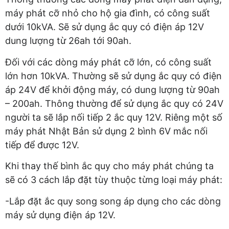
máy phát cỡ nhỏ cho hộ gia đình, có công suất
dưới 10kVA. Sẽ sử dụng ắc quy có điện áp 12V
dung lượng từ 26ah tới 90ah.
Đối với các dòng máy phát cỡ lớn, có công suất
lớn hơn 10kVA. Thường sẽ sử dụng ắc quy có điện
áp 24V để khởi động máy, có dung lượng từ 90ah
– 200ah. Thông thường để sử dụng ắc quy có 24V
người ta sẽ lắp nối tiếp 2 ắc quy 12V. Riêng một số
máy phát Nhật Bản sử dụng 2 bình 6V mắc nối
tiếp để được 12V.
Khi thay thế bình ắc quy cho máy phát chúng ta
sẽ có 3 cách lắp đặt tùy thuộc từng loại máy phát:
-Lắp đặt ắc quy song song áp dụng cho các dòng
máy sử dụng điện áp 12V.