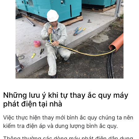
Những lưu ý khi tự thay ắc quy máy
phát điện tại nhà
Việc thực hiện thay mới bình ắc quy chúng ta nên
kiểm tra điện áp và dung lượng bình ắc quy.
Thông thường các dòng máy phát điện dân dụng,