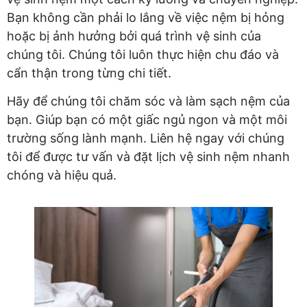
Bạn không cần phải lo lắng về việc nệm bị hỏng
hoặc bị ảnh hưởng bởi quá trình vệ sinh của
chúng tôi. Chúng tôi luôn thực hiện chu đáo và
cẩn thận trong từng chi tiết.
Hãy để chúng tôi chăm sóc và làm sạch nệm của
bạn. Giúp bạn có một giấc ngủ ngon và một môi
trường sống lành mạnh. Liên hệ ngay với chúng
tôi để được tư vấn và đặt lịch vệ sinh nệm nhanh
chóng và hiệu quả.