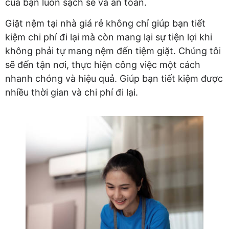
của bạn luôn sạch sẽ và an toàn.
Giặt nệm tại nhà giá rẻ không chỉ giúp bạn tiết
kiệm chi phí đi lại mà còn mang lại sự tiện lợi khi
không phải tự mang nệm đến tiệm giặt. Chúng tôi
sẽ đến tận nơi, thực hiện công việc một cách
nhanh chóng và hiệu quả. Giúp bạn tiết kiệm được
nhiều thời gian và chi phí đi lại.