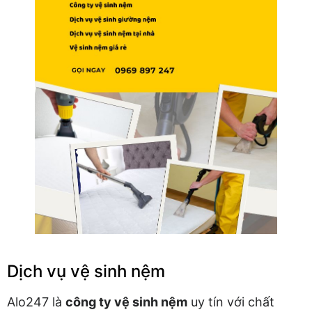
Dịch vụ vệ sinh nệm
Alo247 là
công ty vệ sinh nệm
uy tín với chất