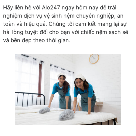
Hãy liên hệ với Alo247 ngay hôm nay để trải
nghiệm dịch vụ vệ sinh nệm chuyên nghiệp, an
toàn và hiệu quả. Chúng tôi cam kết mang lại sự
hài lòng tuyệt đối cho bạn với chiếc nệm sạch sẽ
và bền đẹp theo thời gian.