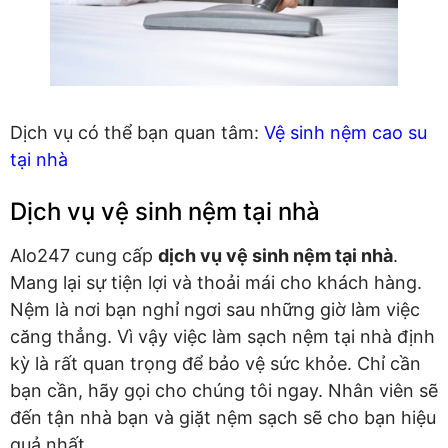
Dịch vụ có thể bạn quan tâm:
Vệ sinh nệm cao su
tại nhà
Dịch vụ vệ sinh nệm tại nhà
Alo247 cung cấp
dịch vụ vệ sinh nệm tại nhà
.
Mang lại sự tiện lợi và thoải mái cho khách hàng.
Nệm là nơi bạn nghỉ ngơi sau những giờ làm việc
căng thẳng. Vì vậy việc làm sạch nệm tại nhà định
kỳ là rất quan trọng để bảo vệ sức khỏe. Chỉ cần
bạn cần, hãy gọi cho chúng tôi ngay. Nhân viên sẽ
đến tận nhà bạn và giặt nệm sạch sẽ cho bạn hiệu
quả nhất.