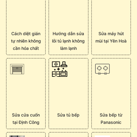
Cách diệt gián
Hướng dẫn sửa
Sửa máy hút
tự nhiên không
lỗi tủ lạnh không
mùi tại Yên Hoà
cần hóa chất
làm lạnh
Sửa cửa cuốn
Sửa tủ bếp
Sửa bếp từ
tại Định Công
Panasonic