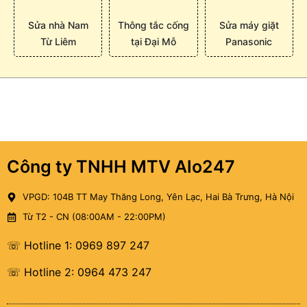
Sửa nhà Nam
Thông tắc cống
Sửa máy giặt
Từ Liêm
tại Đại Mỗ
Panasonic
Công ty TNHH MTV Alo247
VPGD: 104B TT May Thăng Long, Yên Lạc, Hai Bà Trưng, Hà Nội
Từ T2 - CN (08:00AM - 22:00PM)
☏ Hotline 1: 0969 897 247
☏ Hotline 2: 0964 473 247