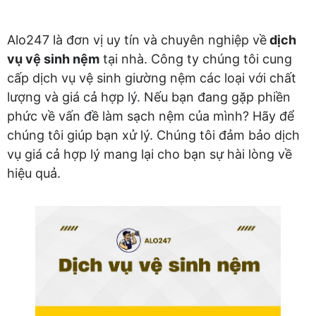
Alo247 là đơn vị uy tín và chuyên nghiệp về
dịch
vụ vệ sinh nệm
tại nhà. Công ty chúng tôi cung
cấp dịch vụ vệ sinh giường nệm các loại với chất
lượng và giá cả hợp lý. Nếu bạn đang gặp phiền
phức về vấn đề làm sạch nệm của mình? Hãy để
chúng tôi giúp bạn xử lý. Chúng tôi đảm bảo dịch
vụ giá cả hợp lý mang lại cho bạn sự hài lòng về
hiệu quả.