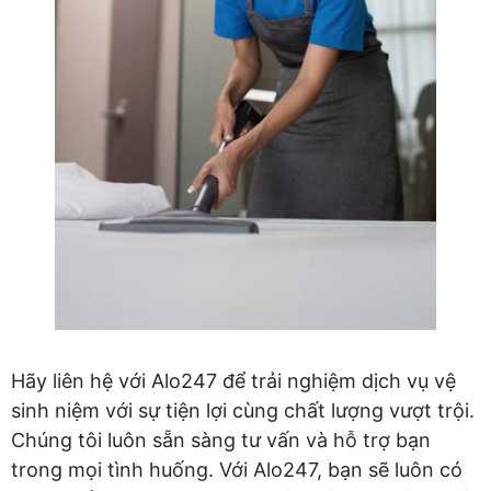
Hãy liên hệ với Alo247 để trải nghiệm dịch vụ vệ
sinh niệm với sự tiện lợi cùng chất lượng vượt trội.
Chúng tôi luôn sẵn sàng tư vấn và hỗ trợ bạn
trong mọi tình huống. Với Alo247, bạn sẽ luôn có