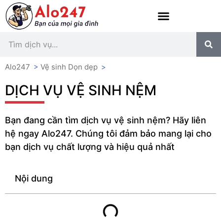
Alo247
>
Vệ sinh Dọn dẹp
>
DỊCH VỤ VỆ SINH NỆM
Bạn đang cần tìm dịch vụ vệ sinh nệm? Hãy liên
hệ ngay Alo247. Chúng tôi đảm bảo mang lại cho
bạn dịch vụ chất lượng và hiệu quả nhất
Nội dung