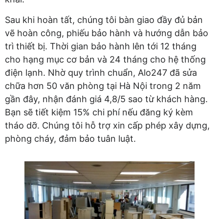
Sau khi hoàn tất, chúng tôi bàn giao đầy đủ bản
vẽ hoàn công, phiếu bảo hành và hướng dẫn bảo
trì thiết bị. Thời gian bảo hành lên tới 12 tháng
cho hạng mục cơ bản và 24 tháng cho hệ thống
điện lạnh. Nhờ quy trình chuẩn, Alo247 đã sửa
chữa hơn 50 văn phòng tại Hà Nội trong 2 năm
gần đây, nhận đánh giá 4,8/5 sao từ khách hàng.
Bạn sẽ tiết kiệm 15% chi phí nếu đăng ký kèm
tháo dỡ. Chúng tôi hỗ trợ xin cấp phép xây dựng,
phòng cháy, đảm bảo tuân luật.