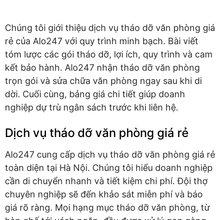
Chúng tôi giới thiệu dịch vụ tháo dỡ văn phòng giá
rẻ của Alo247 với quy trình minh bạch. Bài viết
tóm lược các gói tháo dỡ, lợi ích, quy trình và cam
kết bảo hành. Alo247 nhận tháo dỡ văn phòng
trọn gói và sửa chữa văn phòng ngay sau khi di
dời. Cuối cùng, bảng giá chi tiết giúp doanh
nghiệp dự trù ngân sách trước khi liên hệ.
Dịch vụ tháo dỡ văn phòng giá rẻ
Alo247 cung cấp dịch vụ tháo dỡ văn phòng giá rẻ
toàn diện tại Hà Nội. Chúng tôi hiểu doanh nghiệp
cần di chuyển nhanh và tiết kiệm chi phí. Đội thợ
chuyên nghiệp sẽ đến khảo sát miễn phí và báo
giá rõ ràng. Mọi hạng mục tháo dỡ văn phòng, từ