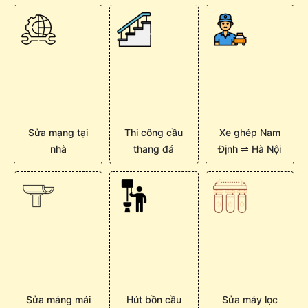
Sửa mạng tại
Thi công cầu
Xe ghép Nam
nhà
thang đá
Định ⇌ Hà Nội
Sửa máng mái
Hút bồn cầu
Sửa máy lọc