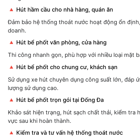
🔺 Hút hầm cầu cho nhà hàng, quán ăn
Đảm bảo hệ thống thoát nước hoạt động ổn định,
doanh.
🔺 Hút bể phốt văn phòng, cửa hàng
Thi công nhanh gọn, phù hợp với nhiều loại mặt 
🔺 Hút bể phốt cho chung cư, khách sạn
Sử dụng xe hút chuyên dụng công suất lớn, đáp ứ
lượng sử dụng cao.
🔺 Hút bể phốt trọn gói tại Đống Đa
Khảo sát hiện trạng, hút sạch chất thải, kiểm tra
vực sau khi hoàn thành.
🔺 Kiểm tra và tư vấn hệ thống thoát nước