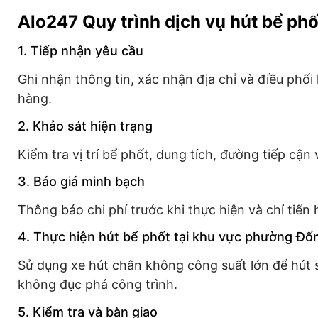
Alo247 Quy trình dịch vụ hút bể phố
1. Tiếp nhận yêu cầu
Ghi nhận thông tin, xác nhận địa chỉ và điều phối
hàng.
2. Khảo sát hiện trạng
Kiểm tra vị trí bể phốt, dung tích, đường tiếp cận
3. Báo giá minh bạch
Thông báo chi phí trước khi thực hiện và chỉ tiến
4. Thực hiện hút bể phốt tại khu vực phường Đố
Sử dụng xe hút chân không công suất lớn để hút s
không đục phá công trình.
5. Kiểm tra và bàn giao