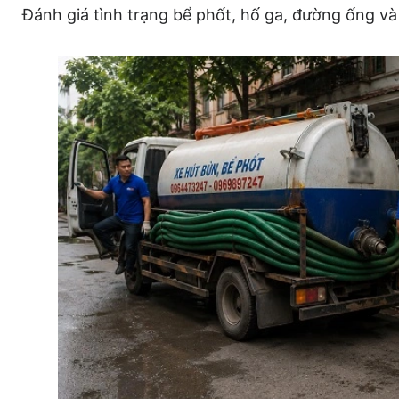
Đánh giá tình trạng bể phốt, hố ga, đường ống và 