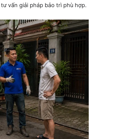
tư vấn giải pháp bảo trì phù hợp.