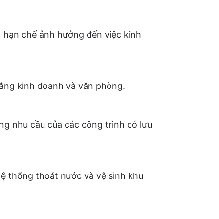
 hạn chế ảnh hưởng đến việc kinh
bằng kinh doanh và văn phòng.
ng nhu cầu của các công trình có lưu
 hệ thống thoát nước và vệ sinh khu