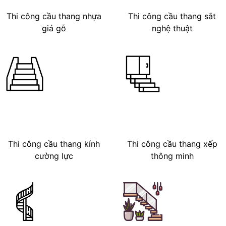
Thi công cầu thang nhựa
Thi công cầu thang sắt
giả gỗ
nghệ thuật
Thi công cầu thang kính
Thi công cầu thang xếp
cường lực
thông minh