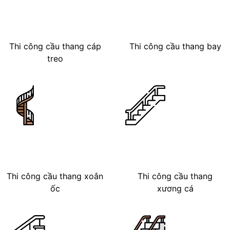
Thi công cầu thang cáp
Thi công cầu thang bay
treo
Thi công cầu thang xoắn
Thi công cầu thang
ốc
xương cá