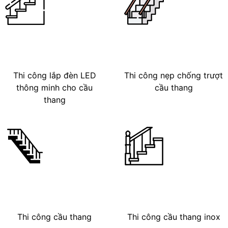
Thi công lắp đèn LED
Thi công nẹp chống trượt
thông minh cho cầu
cầu thang
thang
Thi công cầu thang
Thi công cầu thang inox