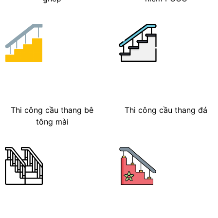
Thi công cầu thang bê
Thi công cầu thang đá
tông mài