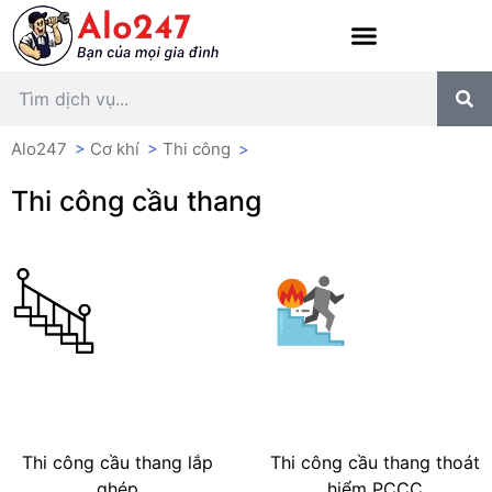
Alo247
>
Cơ khí
>
Thi công
>
Thi công cầu thang
Thi công cầu thang lắp
Thi công cầu thang thoát
ghép
hiểm PCCC