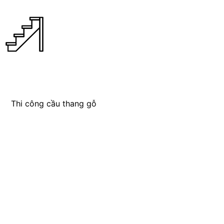
Thi công cầu thang gỗ