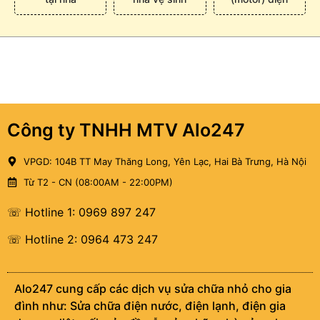
Công ty TNHH MTV Alo247
VPGD: 104B TT May Thăng Long, Yên Lạc, Hai Bà Trưng, Hà Nội
Từ T2 - CN (08:00AM - 22:00PM)
☏ Hotline 1: 0969 897 247
☏ Hotline 2: 0964 473 247
Alo247 cung cấp các dịch vụ sửa chữa nhỏ cho gia
đình như: Sửa chữa điện nước, điện lạnh, điện gia