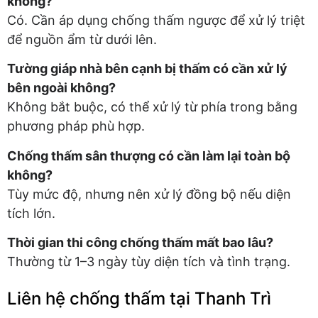
không?
Có. Cần áp dụng chống thấm ngược để xử lý triệt
để nguồn ẩm từ dưới lên.
Tường giáp nhà bên cạnh bị thấm có cần xử lý
bên ngoài không?
Không bắt buộc, có thể xử lý từ phía trong bằng
phương pháp phù hợp.
Chống thấm sân thượng có cần làm lại toàn bộ
không?
Tùy mức độ, nhưng nên xử lý đồng bộ nếu diện
tích lớn.
Thời gian thi công chống thấm mất bao lâu?
Thường từ 1–3 ngày tùy diện tích và tình trạng.
Liên hệ chống thấm tại Thanh Trì