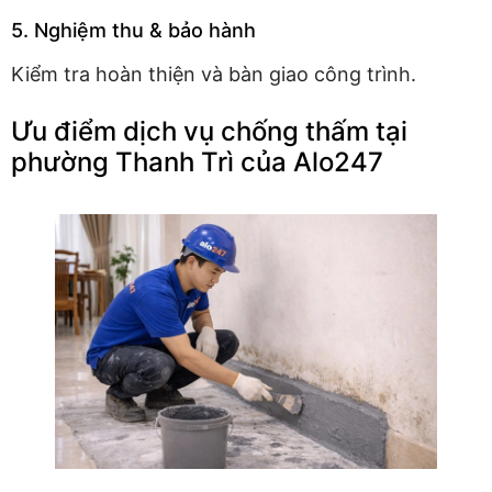
5. Nghiệm thu & bảo hành
Kiểm tra hoàn thiện và bàn giao công trình.
Ưu điểm dịch vụ chống thấm tại
phường Thanh Trì của Alo247