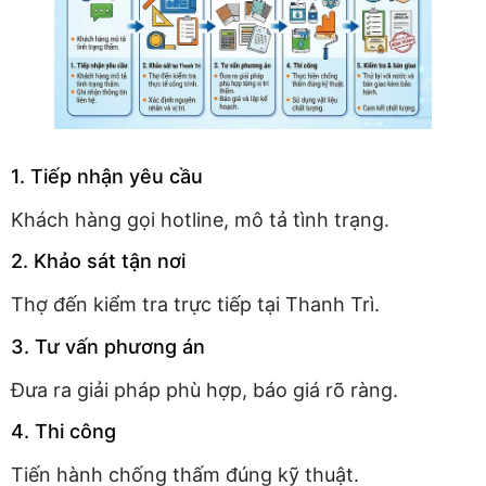
1. Tiếp nhận yêu cầu
Khách hàng gọi hotline, mô tả tình trạng.
2. Khảo sát tận nơi
Thợ đến kiểm tra trực tiếp tại Thanh Trì.
3. Tư vấn phương án
Đưa ra giải pháp phù hợp, báo giá rõ ràng.
4. Thi công
Tiến hành chống thấm đúng kỹ thuật.