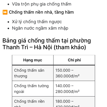
Vữa trộn phụ gia chống thấm
⏩ Chống thấm nền nhà, tầng hầm
Xử lý chống thấm ngược
Ngăn nước ngầm xâm nhập
Bảng giá chống thấm tại phường
Thanh Trì – Hà Nội (tham khảo)
Hạng mục
Chi phí
Chống thấm sân
150.000 –
thượng
360.000đ/m²
Chống thấm tường
140.000 –
ngoài
280.000đ/m²
Chống thấm nền
180.000 –