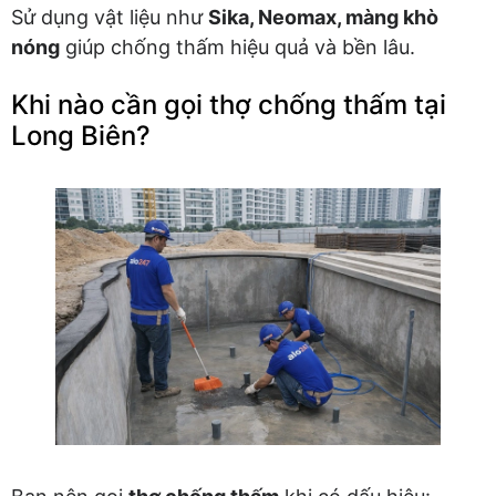
Sử dụng vật liệu như
Sika, Neomax, màng khò
nóng
giúp chống thấm hiệu quả và bền lâu.
Khi nào cần gọi thợ chống thấm tại
Long Biên?