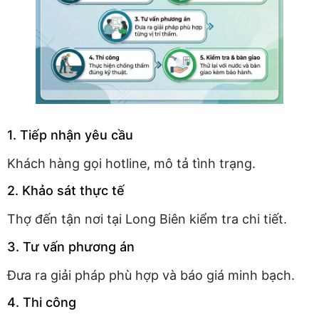
1. Tiếp nhận yêu cầu
Khách hàng gọi hotline, mô tả tình trạng.
2. Khảo sát thực tế
Thợ đến tận nơi tại Long Biên kiểm tra chi tiết.
3. Tư vấn phương án
Đưa ra giải pháp phù hợp và báo giá minh bạch.
4. Thi công