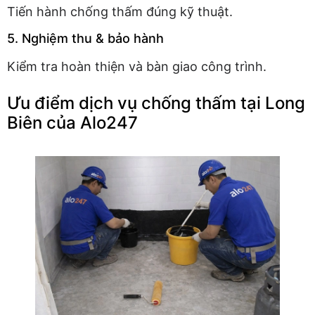
Tiến hành chống thấm đúng kỹ thuật.
5. Nghiệm thu & bảo hành
Kiểm tra hoàn thiện và bàn giao công trình.
Ưu điểm dịch vụ chống thấm tại Long
Biên của Alo247