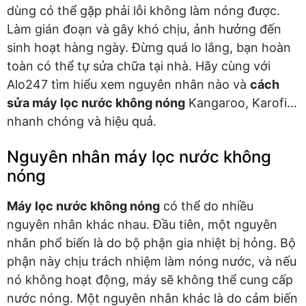
dùng có thể gặp phải lỗi không làm nóng được.
Làm gián đoạn và gây khó chịu, ảnh hưởng đến
sinh hoạt hàng ngày. Đừng quá lo lắng, bạn hoàn
toàn có thể tự sửa chữa tại nhà. Hãy cùng với
Alo247 tìm hiểu xem nguyên nhân nào và
cách
sửa máy lọc nước không nóng
Kangaroo, Karofi…
nhanh chóng và hiệu quả.
Nguyên nhân máy lọc nước không
nóng
Máy lọc nước không nóng
có thể do nhiều
nguyên nhân khác nhau. Đầu tiên, một nguyên
nhân phổ biến là do bộ phận gia nhiệt bị hỏng. Bộ
phận này chịu trách nhiệm làm nóng nước, và nếu
nó không hoạt động, máy sẽ không thể cung cấp
nước nóng. Một nguyên nhân khác là do cảm biến