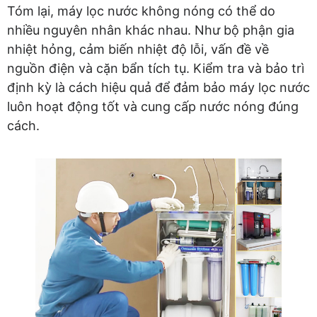
Tóm lại, máy lọc nước không nóng có thể do
nhiều nguyên nhân khác nhau. Như bộ phận gia
nhiệt hỏng, cảm biến nhiệt độ lỗi, vấn đề về
nguồn điện và cặn bẩn tích tụ. Kiểm tra và bảo trì
định kỳ là cách hiệu quả để đảm bảo máy lọc nước
luôn hoạt động tốt và cung cấp nước nóng đúng
cách.