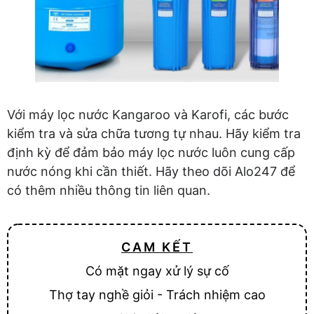
Với máy lọc nước Kangaroo và Karofi, các bước
kiểm tra và sửa chữa tương tự nhau. Hãy kiểm tra
định kỳ để đảm bảo máy lọc nước luôn cung cấp
nước nóng khi cần thiết. Hãy theo dõi Alo247 để
có thêm nhiều thông tin liên quan.
CAM KẾT
Có mặt ngay xử lý sự cố
Thợ tay nghề giỏi - Trách nhiệm cao