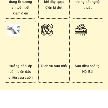
dụng lò nướng
khi dây quạt
thang sắt nghệ
an toàn tiết
điện bị đứt
thuật
kiệm điện
Hướng dẫn lắp
Dịch vụ sửa nhà
Sửa điều hoà tại
cảm biến đảo
Nội Bài
chiều cửa cuốn