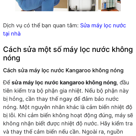
Dịch vụ có thể bạn quan tâm:
Sửa máy lọc nước
tại nhà
Cách sửa một số máy lọc nước không
nóng
Cách sửa máy lọc nước Kangaroo không nóng
Để
sửa máy lọc nước kangaroo không nóng
, đầu
tiên kiểm tra bộ phận gia nhiệt. Nếu bộ phận này
bị hỏng, cần thay thế ngay để đảm bảo nước
nóng. Một nguyên nhân khác là cảm biến nhiệt độ
bị lỗi. Khi cảm biến không hoạt động đúng, máy sẽ
không nhận biết được nhiệt độ nước. Hãy kiểm tra
và thay thế cảm biến nếu cần. Ngoài ra, nguồn