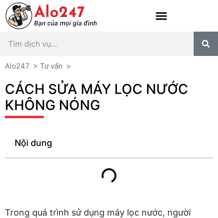
Alo247
>
Tư vấn
>
CÁCH SỬA MÁY LỌC NƯỚC
KHÔNG NÓNG
Nội dung
Trong quá trình sử dụng máy lọc nước, người