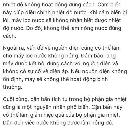
nhiệt độ không hoạt động đúng cách. Cảm biến
này giúp điều chỉnh nhiệt độ nước. Khi cảm biến bị
lỗi, máy lọc nước sẽ không nhận biết được nhiệt
độ nước. Do đó, không thể làm nóng nước đúng
cách.
Ngoài ra, vấn đề về nguồn điện cũng có thể làm
cho máy lọc nước không nóng. Đảm bảo rằng
máy được kết nối đúng cách với nguồn điện và
không có sự cố về điện áp. Nếu nguồn điện không
ổn định, máy sẽ không thể hoạt động bình
thường.
Cuối cùng, cặn bẩn tích tụ trong bộ phận gia nhiệt
cũng là một nguyên nhân phổ biến. Cặn bẩn này
có thể làm giảm hiệu quả của bộ phận gia nhiệt.
Dẫn đến việc nước không được làm nóng đủ.