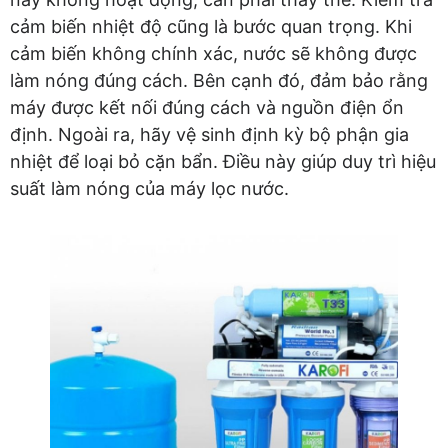
cảm biến nhiệt độ cũng là bước quan trọng. Khi
cảm biến không chính xác, nước sẽ không được
làm nóng đúng cách. Bên cạnh đó, đảm bảo rằng
máy được kết nối đúng cách và nguồn điện ổn
định. Ngoài ra, hãy vệ sinh định kỳ bộ phận gia
nhiệt để loại bỏ cặn bẩn. Điều này giúp duy trì hiệu
suất làm nóng của máy lọc nước.