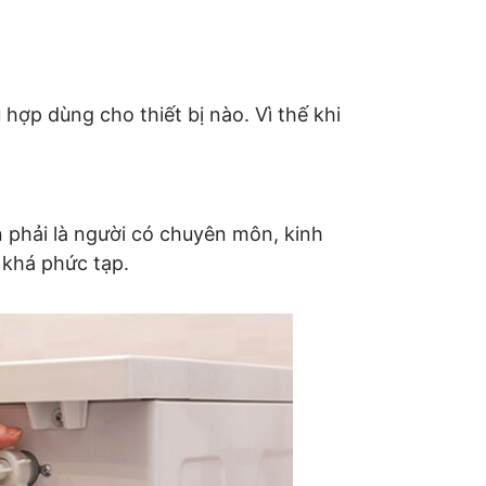
 hợp dùng cho thiết bị nào. Vì thế khi
 phải là người có chuyên môn, kinh
 khá phức tạp.