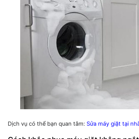
Dịch vụ có thể bạn quan tâm:
Sửa máy giặt tại nh