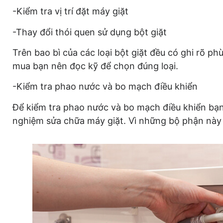
-Kiểm tra vị trí đặt máy giặt
-Thay đổi thói quen sử dụng bột giặt
Trên bao bì của các loại bột giặt đều có ghi rõ phù
mua bạn nên đọc kỹ để chọn đúng loại.
-Kiểm tra phao nước và bo mạch điều khiển
Để kiểm tra phao nước và bo mạch điều khiển bạn
nghiệm sửa chữa máy giặt. Vì những bộ phận này