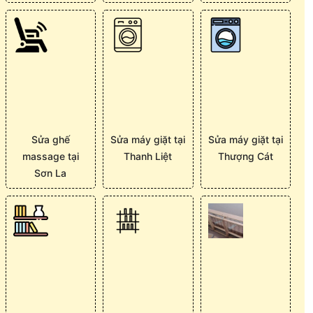
Sửa ghế
Sửa máy giặt tại
Sửa máy giặt tại
massage tại
Thanh Liệt
Thượng Cát
Sơn La